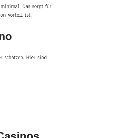
 minimal. Das sorgt für
on Vorteil ist.
ino
r schätzen. Hier sind
Casinos