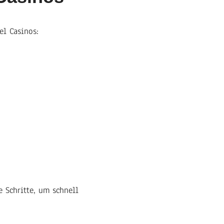
el Casinos:
e Schritte, um schnell