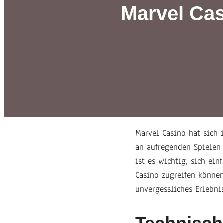
Marvel Cas
Marvel Casino hat sich
an aufregenden Spielen
ist es wichtig, sich ein
Casino zugreifen könne
unvergessliches Erlebnis
Technisch