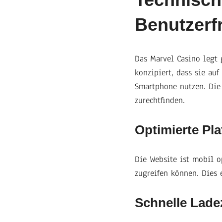
Benutzerf
Das Marvel Casino legt 
konzipiert, dass sie auf
Smartphone nutzen. Die 
zurechtfinden.
Optimierte Pla
Die Website ist mobil o
zugreifen können. Dies 
Schnelle Lade