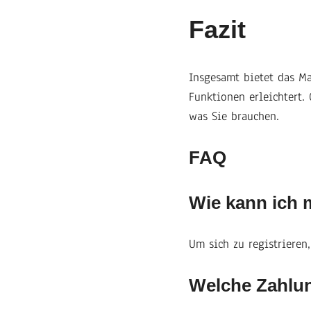
Fazit
Insgesamt bietet das Ma
Funktionen erleichtert. 
was Sie brauchen.
FAQ
Wie kann ich m
Um sich zu registrieren
Welche Zahlu