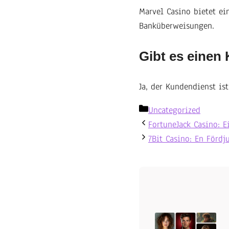
Marvel Casino bietet ei
Banküberweisungen.
Gibt es einen
Ja, der Kundendienst is
Categories
Uncategorized
FortuneJack Casino: E
7Bit Casino: En Fördj