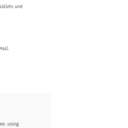
Wallets und
Mail.
ree, using