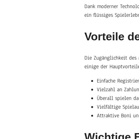
Dank moderner Technolog
ein flüssiges Spielerle
Vorteile d
Die Zugänglichkeit des M
einige der Hauptvorteil
Einfache Registri
Vielzahl an Zahlu
Überall spielen d
Vielfältige Spiela
Attraktive Boni u
Wichtige 