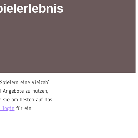
ielerlebnis
Spielern eine Vielzahl
d Angebote zu nutzen,
ie sie am besten auf das
o login
für ein