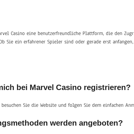
rvel Casino eine benutzerfreundliche Plattform, die den Zugr
Ob Sie ein erfahrener Spieler sind oder gerade erst anfangen, 
ich bei Marvel Casino registrieren?
, besuchen Sie die Website und folgen Sie dem einfachen Anm
ngsmethoden werden angeboten?