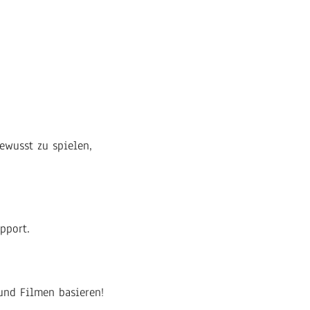
ewusst zu spielen,
pport.
und Filmen basieren!