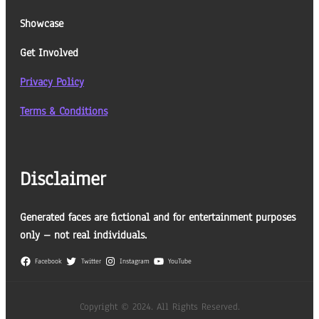
Showcase
Get Involved
Privacy Policy
Terms & Conditions
Disclaimer
Generated faces are fictional and for entertainment purposes
only – not real individuals.
Facebook
Twitter
Instagram
YouTube
Copyright © 2024. All Rights Reserved.