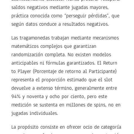
saldos negativos mediante jugadas mayores,
práctica conocida como “perseguir pérdidas”, que
según datos conduce a resultados negativos.
Las tragamonedas trabajan mediante mecanismos
matemáticos complejos que garantizan
randomización completa. No existen modelos
anticipables ni fórmulas garantizados. El Return
to Player (Porcentaje de retorno al Participante)
representa el proporción estimado que el slot
devuelve a extenso término, generalmente entre
94% y noventa y ocho por ciento, pero este
medición se sustenta en millones de spins, no en
jugadas individuales.
La propósito consiste en ofrecer ocio de categoría