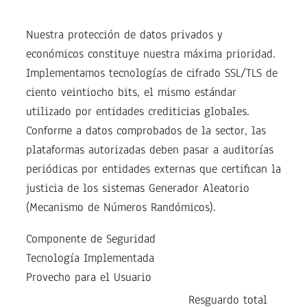
Nuestra protección de datos privados y
económicos constituye nuestra máxima prioridad.
Implementamos tecnologías de cifrado SSL/TLS de
ciento veintiocho bits, el mismo estándar
utilizado por entidades crediticias globales.
Conforme a datos comprobados de la sector, las
plataformas autorizadas deben pasar a auditorías
periódicas por entidades externas que certifican la
justicia de los sistemas Generador Aleatorio
(Mecanismo de Números Randómicos).
Componente de Seguridad
Tecnología Implementada
Provecho para el Usuario
Resguardo total