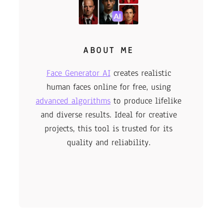
ABOUT ME
Face Generator AI
creates realistic
human faces online for free, using
advanced algorithms
to produce lifelike
and diverse results. Ideal for creative
projects, this tool is trusted for its
quality and reliability.