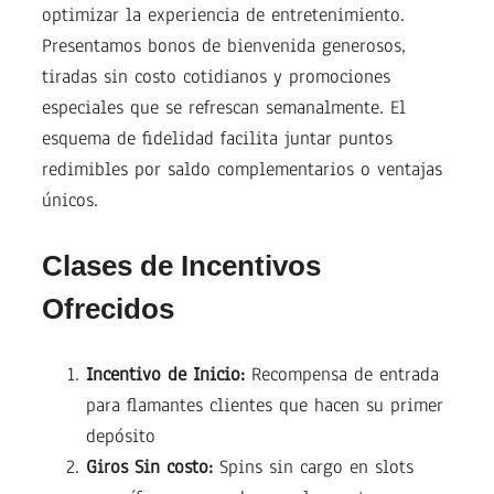
optimizar la experiencia de entretenimiento.
Presentamos bonos de bienvenida generosos,
tiradas sin costo cotidianos y promociones
especiales que se refrescan semanalmente. El
esquema de fidelidad facilita juntar puntos
redimibles por saldo complementarios o ventajas
únicos.
Clases de Incentivos
Ofrecidos
Incentivo de Inicio:
Recompensa de entrada
para flamantes clientes que hacen su primer
depósito
Giros Sin costo:
Spins sin cargo en slots