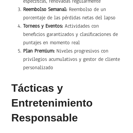
específicas, renovadas regularmente
Reembolso Semanal:
Reembolso de un
porcentaje de las pérdidas netas del lapso
Torneos y Eventos:
Actividades con
beneficios garantizados y clasificaciones de
puntajes en momento real
Plan Premium:
Niveles progresivos con
privilegios acumulativos y gestor de cliente
personalizado
Tácticas y
Entretenimiento
Responsable