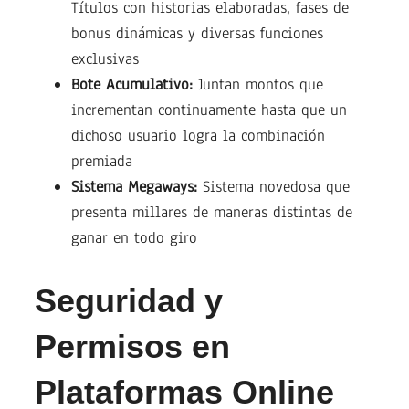
Títulos con historias elaboradas, fases de
bonus dinámicas y diversas funciones
exclusivas
Bote Acumulativo:
Juntan montos que
incrementan continuamente hasta que un
dichoso usuario logra la combinación
premiada
Sistema Megaways:
Sistema novedosa que
presenta millares de maneras distintas de
ganar en todo giro
Seguridad y
Permisos en
Plataformas Online