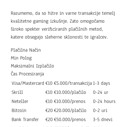
Razumemo, da so hitre in varne transakcije temelj
kvalitetne gaming izkušnje. Zato omogočamo
široko spekter verificiranih plačilnih metod,
katere obsegajo sleherne sklonosti te igralcev.
Plačilna Način
Min Polog
Maksimalni Izplačilo
Čas Procesiranja
Visa/Mastercard
€10
€5.000/transakcija
1-3 days
Skrill
€10
€10.000/plačilo
0-24 ur
Neteller
€10
€10.000/prenos
0-24 hours
Bitcoin
€20
€20.000/plačilo
0-2 uri
Bank Transfer
€20
€50.000/prenos
3-5 dnevi