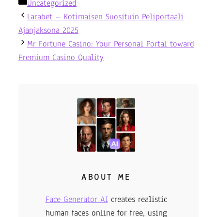
Categories
Uncategorized
Larabet – Kotimaisen Suosituin Peliportaali
Ajanjaksona 2025
Mr Fortune Casino: Your Personal Portal toward
Premium Casino Quality
ABOUT ME
Face Generator AI
creates realistic
human faces online for free, using