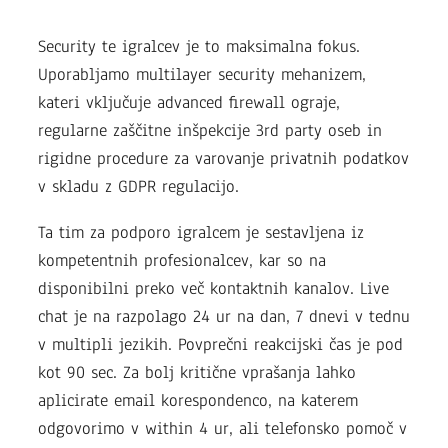
Security te igralcev je to maksimalna fokus.
Uporabljamo multilayer security mehanizem,
kateri vključuje advanced firewall ograje,
regularne zaščitne inšpekcije 3rd party oseb in
rigidne procedure za varovanje privatnih podatkov
v skladu z GDPR regulacijo.
Ta tim za podporo igralcem je sestavljena iz
kompetentnih profesionalcev, kar so na
disponibilni preko več kontaktnih kanalov. Live
chat je na razpolago 24 ur na dan, 7 dnevi v tednu
v multipli jezikih. Povprečni reakcijski čas je pod
kot 90 sec. Za bolj kritične vprašanja lahko
aplicirate email korespondenco, na katerem
odgovorimo v within 4 ur, ali telefonsko pomoč v