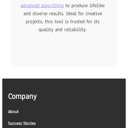
advanced algorithms
to produce lifelike
and diverse results. Ideal for creative
projects, this tool is trusted for its
quality and reliability.
Company
About
Success Stories