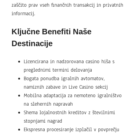
zaščito prav vseh finančnih transakcij in privatnih
informacij.
Ključne Benefiti Naše
Destinacije
Licencirana in nadzorovana casino hiša s
preglednimi termini delovanja
Bogata ponudba igralnih avtomatov,
namiznih zabave in Live Casino sekcij
Mobilna adaptacija za nemoteno igralništvo
na slehernih napravah
Shema lojalnostnih kreditov z številnimi
stopnjami nagrad
Ekspresna procesiranje izplačil v povprečju