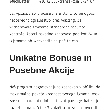
MuchBetter
€10
€7.500/transakcija
0-24 ur
Vsi vplačila so procesirani instant, to omogoča
neposredno igralništvo brez waiting. Za
withdrawale izvajamo standardne security
kontrole, kateri navadno zahtevajo pod kot 24 ur,
izjemoma ob weekendih in počitnicah.
Unikatne Bonuse in
Posebne Akcije
Naš program nagrajevanja je zasnovan v obliki, da
maksimalno poveča vrednost tvojega igranja. Vsak
začetni uporabnik dobi prijavni package, kateri je
razdeljen na začetne 3 vplačila in zajema overall