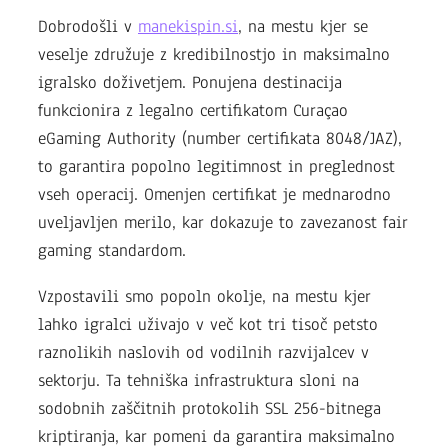
Dobrodošli v
manekispin.si
, na mestu kjer se
veselje združuje z kredibilnostjo in maksimalno
igralsko doživetjem. Ponujena destinacija
funkcionira z legalno certifikatom Curaçao
eGaming Authority (number certifikata 8048/JAZ),
to garantira popolno legitimnost in preglednost
vseh operacij. Omenjen certifikat je mednarodno
uveljavljen merilo, kar dokazuje to zavezanost fair
gaming standardom.
Vzpostavili smo popoln okolje, na mestu kjer
lahko igralci uživajo v več kot tri tisoč petsto
raznolikih naslovih od vodilnih razvijalcev v
sektorju. Ta tehniška infrastruktura sloni na
sodobnih zaščitnih protokolih SSL 256-bitnega
kriptiranja, kar pomeni da garantira maksimalno