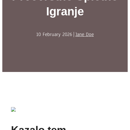
Igranje
10 February 2026
Jane Doe
Kazalo tem