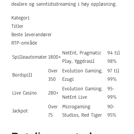
dealere og sanntidsstreaming i høy oppløsning.
Kategori
Titler
Beste leverandører
RTP-område
NetEnt, Pragmatic
94 til
Spilleautomater
1800+
Play, Yggdrasil
98%
Over
Evolution Gaming,
97 til
Bordspill
350
Ezugi
99%
Evolution Gaming,
95-
Live Casino
280+
NetEnt Live
99%
Over
Microgaming
90-
Jackpot
75
Studios, Red Tiger
95%