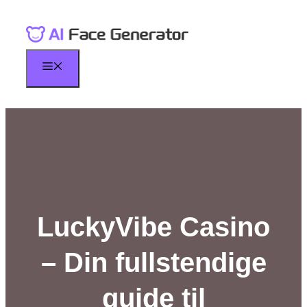
Skip
to
content
Menu
LuckyVibe Casino
– Din fullstendige
guide til