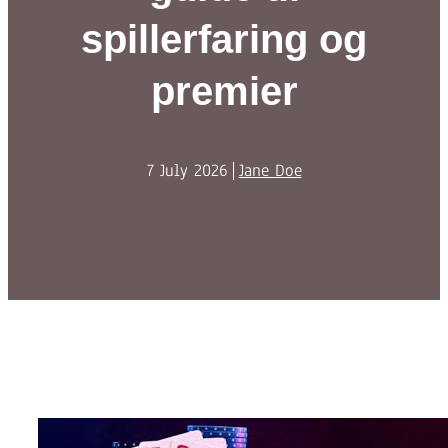
spillerfaring og
premier
7 July 2026
Jane Doe