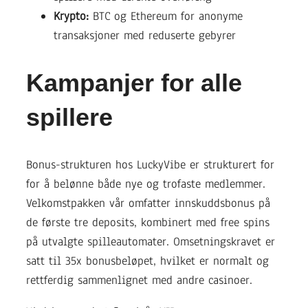
Krypto:
BTC og Ethereum for anonyme
transaksjoner med reduserte gebyrer
Kampanjer for alle
spillere
Bonus-strukturen hos LuckyVibe er strukturert for
for å belønne både nye og trofaste medlemmer.
Velkomstpakken vår omfatter innskuddsbonus på
de første tre deposits, kombinert med free spins
på utvalgte spilleautomater. Omsetningskravet er
satt til 35x bonusbeløpet, hvilket er normalt og
rettferdig sammenlignet med andre casinoer.