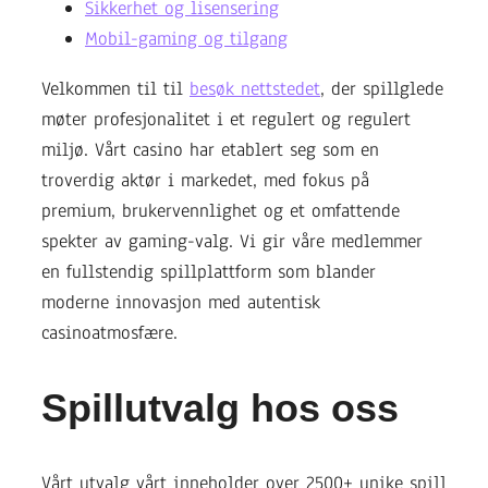
Sikkerhet og lisensering
Mobil-gaming og tilgang
Velkommen til til
besøk nettstedet
, der spillglede
møter profesjonalitet i et regulert og regulert
miljø. Vårt casino har etablert seg som en
troverdig aktør i markedet, med fokus på
premium, brukervennlighet og et omfattende
spekter av gaming-valg. Vi gir våre medlemmer
en fullstendig spillplattform som blander
moderne innovasjon med autentisk
casinoatmosfære.
Spillutvalg hos oss
Vårt utvalg vårt inneholder over 2500+ unike spill