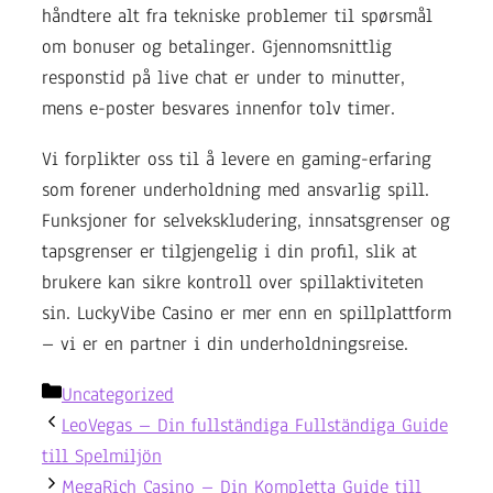
håndtere alt fra tekniske problemer til spørsmål
om bonuser og betalinger. Gjennomsnittlig
responstid på live chat er under to minutter,
mens e-poster besvares innenfor tolv timer.
Vi forplikter oss til å levere en gaming-erfaring
som forener underholdning med ansvarlig spill.
Funksjoner for selvekskludering, innsatsgrenser og
tapsgrenser er tilgjengelig i din profil, slik at
brukere kan sikre kontroll over spillaktiviteten
sin. LuckyVibe Casino er mer enn en spillplattform
– vi er en partner i din underholdningsreise.
Categories
Uncategorized
LeoVegas – Din fullständiga Fullständiga Guide
till Spelmiljön
MegaRich Casino – Din Kompletta Guide till