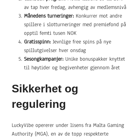
av tap hver fredag, avhengig av medlemsnivå
Månedens turneringer:
Konkurrer mot andre
spillere i slotturneringer med premiefond på
opptil femti tusen NOK
Gratisspinn:
Jevnlige free spins på nye
spillutgivelser hver onsdag
Sesongkampanjer:
Unike bonuspakker knyttet
til høytider og begivenheter gjennom året
Sikkerhet og
regulering
LuckyVibe opererer under lisens fra Malta Gaming
Authority (MGA), en av de topp respekterte