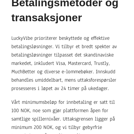
Betalingsmetoder og
transaksjoner
LuckyVibe prioriterer beskyttede og effektive
betalingsløsninger. Vi tilbyr et bredt spekter av
betalingsløsninger tilpasset det skandinaviske
markedet, inkludert Visa, Mastercard, Trustly,
MuchBetter og diverse e-lommebøker. Innskudd
behandles umiddelbart, mens uttaksforespørsler
prosesseres i løpet av 24 timer på ukedager.
Vårt minimumsbeløp for innbetaling er satt til
100 NOK, noe som gjør plattformen åpen for
samtlige spillernivåer. Uttaksgrensen ligger på
minimum 200 NOK, og vi tilbyr gebyrfrie