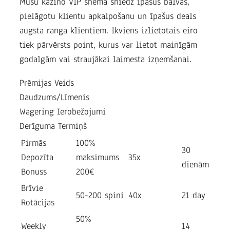
Mūsu kazino VIP shēma sniedz īpašus balvas,
pielāgotu klientu apkalpošanu un īpašus deals
augsta ranga klientiem. Ikviens izlietotais eiro
tiek pārvērsts point, kurus var lietot mainīgām
godalgām vai straujākai laimesta izņemšanai.
Prēmijas Veids
Daudzums/Līmenis
Wagering Ierobežojumi
Derīguma Termiņš
Pirmās
100%
30
Depozīta
maksimums
35x
dienām
Bonuss
200€
Brīvie
50-200 spini
40x
21 day
Rotācijas
50%
Weekly
14