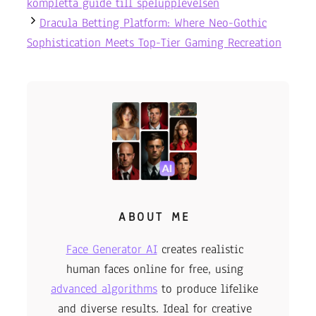
kompletta guide till spelupplevelsen
Dracula Betting Platform: Where Neo-Gothic
Sophistication Meets Top-Tier Gaming Recreation
ABOUT ME
Face Generator AI
creates realistic
human faces online for free, using
advanced algorithms
to produce lifelike
and diverse results. Ideal for creative