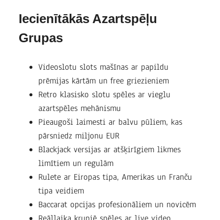
Iecienītākās Azartspēļu
Grupas
Videoslotu slots mašīnas ar papildu
prēmijas kārtām un free griezieniem
Retro klasisko slotu spēles ar vieglu
azartspēles mehānismu
Pieaugoši laimesti ar balvu pūliem, kas
pārsniedz miljonu EUR
Blackjack versijas ar atšķirīgiem likmes
limītiem un regulām
Rulete ar Eiropas tipa, Amerikas un Franču
tipa veidiem
Baccarat opcijas profesionāliem un novicēm
Reāllaika krupiē spēles ar live video