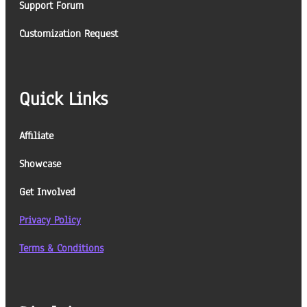
Support Forum
Customization Request
Quick Links
Affiliate
Showcase
Get Involved
Privacy Policy
Terms & Conditions