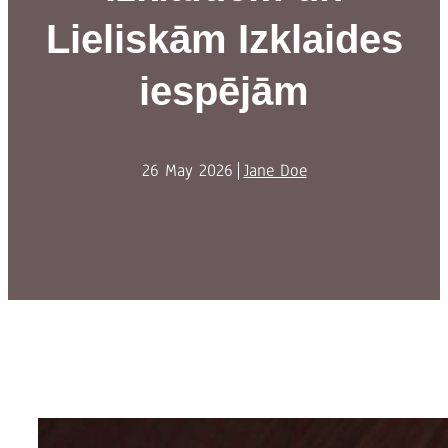
Lieliskām Izklaides
iespējām
26 May 2026
Jane Doe