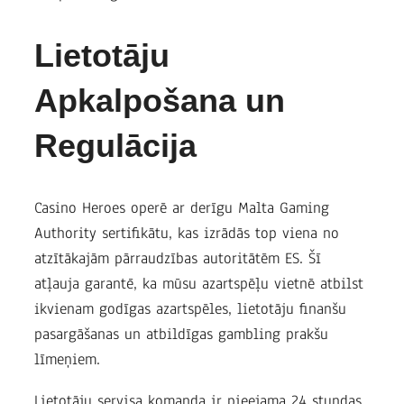
Lietotāju
Apkalpošana un
Regulācija
Casino Heroes operē ar derīgu Malta Gaming
Authority sertifikātu, kas izrādās top viena no
atzītākajām pārraudzības autoritātēm ES. Šī
atļauja garantē, ka mūsu azartspēļu vietnē atbilst
ikvienam godīgas azartspēles, lietotāju finanšu
pasargāšanas un atbildīgas gambling prakšu
līmeņiem.
Lietotāju servisa komanda ir pieejama 24 stundas