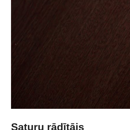
Saturu rādītājs