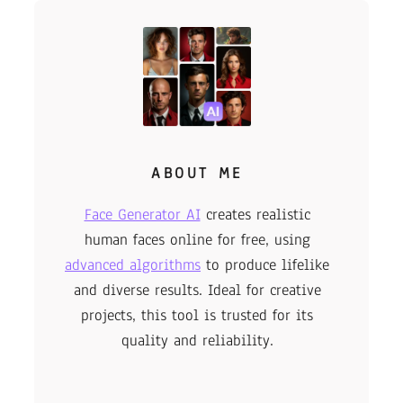
ABOUT ME
Face Generator AI
creates realistic
human faces online for free, using
advanced algorithms
to produce lifelike
and diverse results. Ideal for creative
projects, this tool is trusted for its
quality and reliability.