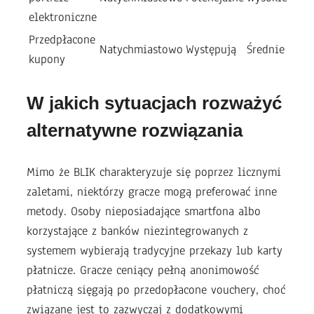
elektroniczne
Przedpłacone
Natychmiastowo
Występują
Średnie
kupony
W jakich sytuacjach rozważyć
alternatywne rozwiązania
Mimo że BLIK charakteryzuje się poprzez licznymi
zaletami, niektórzy gracze mogą preferować inne
metody. Osoby nieposiadające smartfona albo
korzystające z banków niezintegrowanych z
systemem wybierają tradycyjne przekazy lub karty
płatnicze. Gracze ceniący pełną anonimowość
płatniczą sięgają po przedopłacone vouchery, choć
związane jest to zazwyczaj z dodatkowymi