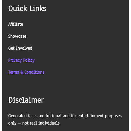
Quick Links
Affiliate
Showcase
Get Involved
Privacy Policy
Terms & Conditions
Disclaimer
Generated faces are fictional and for entertainment purposes
only – not real individuals.