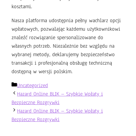
kosztami.
Nasza platforma udostępnia pełny wachlarz opcji
wpłatowych, pozwalając każdemu użytkownikowi
znaleźć rozwiązanie spersonalizowane do
własnych potrzeb. Niezależnie bez względu na
wybranej metody, deklarujemy bezpieczeństwo
transakcji i profesjonalną obsługę techniczną
dostępną w wersji polskim.
Categories
Uncategorized
Hazard Online BLIK – Szybkie Wpłaty i
Bezpieczne Rozgrywki
Hazard Online BLIK – Szybkie Wpłaty i
Bezpieczne Rozgrywki