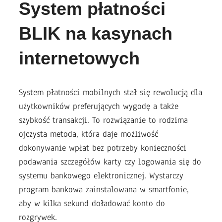
System płatności
BLIK na kasynach
internetowych
System płatności mobilnych stał się rewolucją dla
użytkowników preferujących wygodę a także
szybkość transakcji. To rozwiązanie to rodzima
ojczysta metoda, która daje możliwość
dokonywanie wpłat bez potrzeby konieczności
podawania szczegółów karty czy logowania się do
systemu bankowego elektronicznej. Wystarczy
program bankowa zainstalowana w smartfonie,
aby w kilka sekund doładować konto do
rozgrywek.