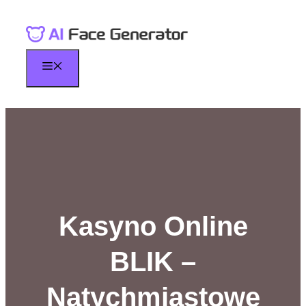
Skip
to
content
Menu
Kasyno Online
BLIK –
Natychmiastowe