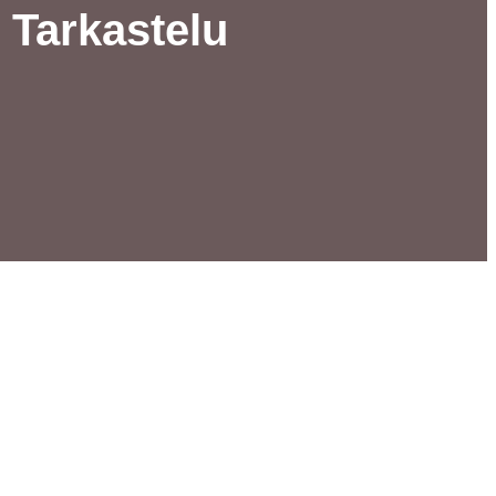
 Tarkastelu