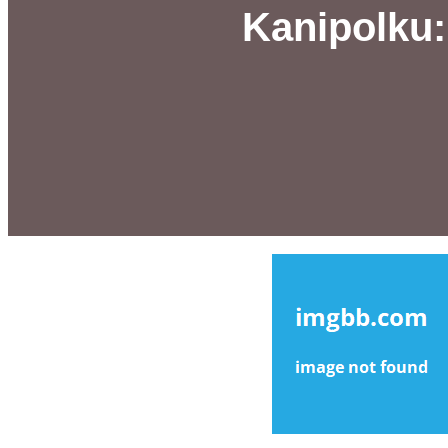
Kanipolku: