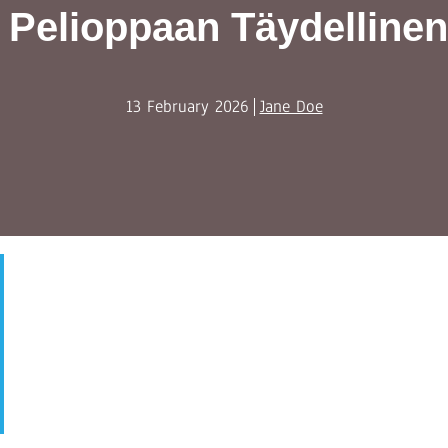
 Pelioppaan Täydellinen
13 February 2026
Jane Doe