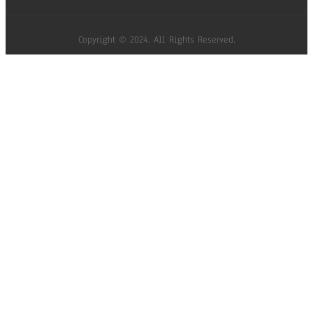
Copyright © 2024. All Rights Reserved.