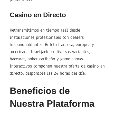
Casino en Directo
Retransmitimos en tiempo real desde
instalaciones profesionales con dealers
hispanohablantes. Ruleta francesa, europea y
americana, blackjack en diversas variantes,
baccarat, póker caribeño y game shows
interactivos componen nuestra oferta de casino en
directo, disponible las 24 horas del día.
Beneficios de
Nuestra Plataforma