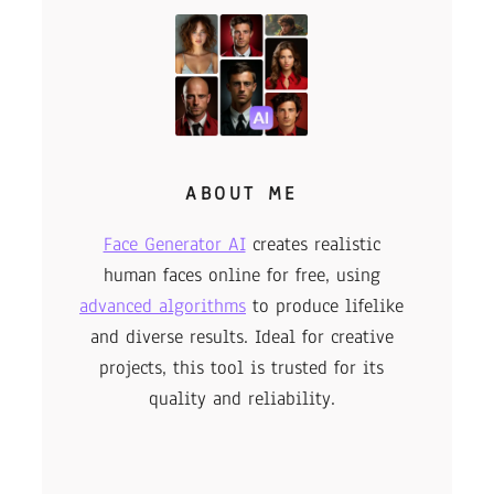
ABOUT ME
Face Generator AI
creates realistic
human faces online for free, using
advanced algorithms
to produce lifelike
and diverse results. Ideal for creative
projects, this tool is trusted for its
quality and reliability.