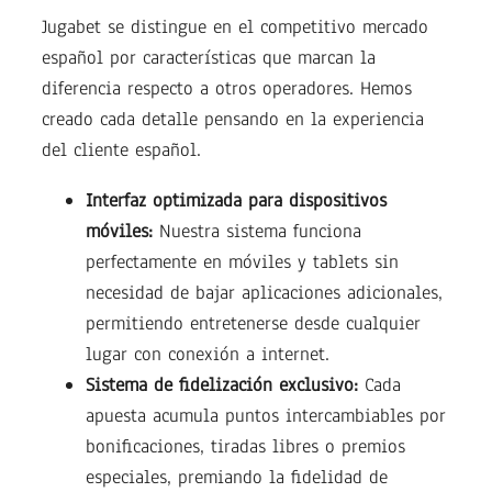
Jugabet se distingue en el competitivo mercado
español por características que marcan la
diferencia respecto a otros operadores. Hemos
creado cada detalle pensando en la experiencia
del cliente español.
Interfaz optimizada para dispositivos
móviles:
Nuestra sistema funciona
perfectamente en móviles y tablets sin
necesidad de bajar aplicaciones adicionales,
permitiendo entretenerse desde cualquier
lugar con conexión a internet.
Sistema de fidelización exclusivo:
Cada
apuesta acumula puntos intercambiables por
bonificaciones, tiradas libres o premios
especiales, premiando la fidelidad de