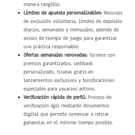
manera tangible.
Límites de apuesta personalizables:
Recursos
de exclusión voluntaria, límites de depósito
diarios, semanales y mensuales, además de
avisos de tiempo de juego para garantizar
una práctica responsable.
Ofertas semanales renovadas:
Torneos con
premios garantizados, cashback
personalizado, tiradas gratis en
lanzamientos exclusivos y bonificaciones
especiales para usuarios activos.
Verificación rápida de perfil:
Proceso de
verificación ágil mediante documentos
digital que permite comenzar a retirar
ganancias en el mínimo tiempo posible.