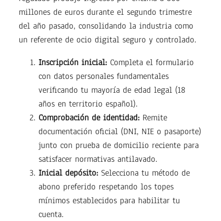
millones de euros durante el segundo trimestre
del año pasado, consolidando la industria como
un referente de ocio digital seguro y controlado.
Inscripción inicial:
Completa el formulario
con datos personales fundamentales
verificando tu mayoría de edad legal (18
años en territorio español).
Comprobación de identidad:
Remite
documentación oficial (DNI, NIE o pasaporte)
junto con prueba de domicilio reciente para
satisfacer normativas antilavado.
Inicial depósito:
Selecciona tu método de
abono preferido respetando los topes
mínimos establecidos para habilitar tu
cuenta.