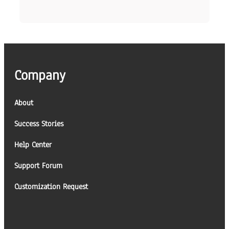
Company
About
Success Stories
Help Center
Support Forum
Customization Request