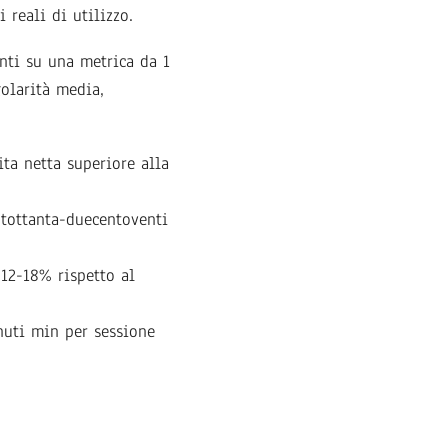
 reali di utilizzo.
nti su una metrica da 1
golarità media,
ita netta superiore alla
ntottanta-duecentoventi
 12-18% rispetto al
nuti min per sessione