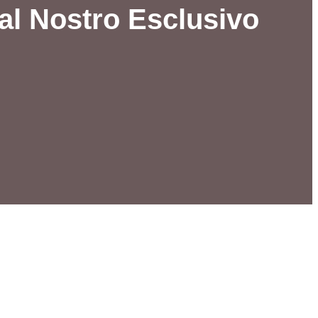
 al Nostro Esclusivo