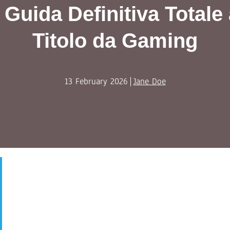
a Guida Definitiva Totale
Titolo da Gaming
13 February 2026
Jane Doe