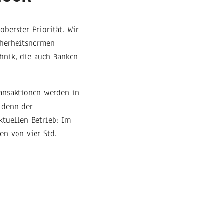
oberster Priorität. Wir
cherheitsnormen
chnik, die auch Banken
ransaktionen werden in
t denn der
ktuellen Betrieb: Im
n von vier Std.