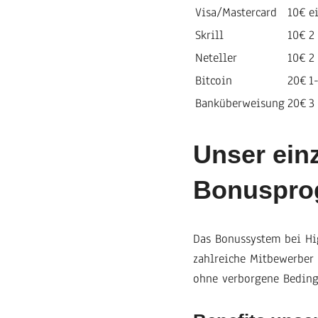
Visa/Mastercard
10€
e
Skrill
10€
2
Neteller
10€
2
Bitcoin
20€
1
Banküberweisung
20€
3
Unser ein
Bonuspr
Das Bonussystem bei Hig
zahlreiche Mitbewerber
ohne verborgene Bedin