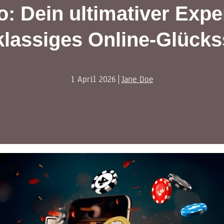
o: Dein ultimativer Expe
klassiges Online-Glücks
1 April 2026
Jane Doe