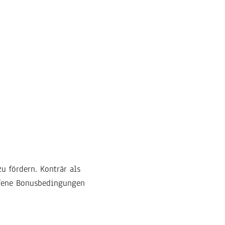
u fördern. Konträr als
ffene Bonusbedingungen