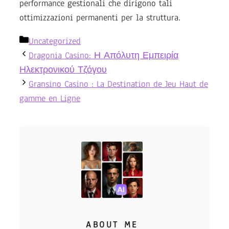
performance gestionali che dirigono tali
ottimizzazioni permanenti per la struttura.
Categories
Uncategorized
Dragonia Casino: Η Απόλυτη Εμπειρία
Ηλεκτρονικού Τζόγου
Gransino Casino : La Destination de Jeu Haut de
gamme en Ligne
ABOUT ME