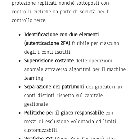
protezione replicati nonché sottoposti con
controlli cicliche da parte di società per l’
controllo terze.
Identificazione con due elementi
(autenticazione 2FA)
fruibile per ciascuno
degli i conti iscritti
Supervisione costante
delle operazioni
anomale attraverso algoritmi per il machine
learning
Separazione dei patrimoni
dei giocatori in
conti distinti rispetto sul capitale
gestionale
Politiche per il gioco responsabile
con
mezzi di esclusione volontaria ed limiti
customizzabili
Verifiche KYC
(Know Your Customer) allo