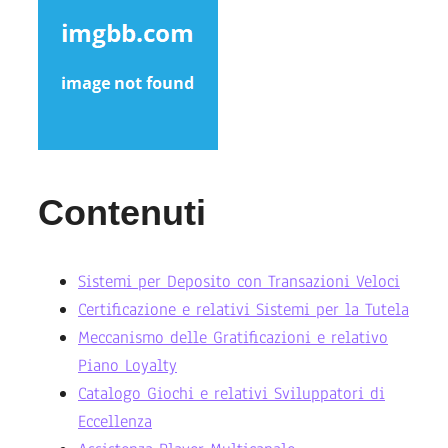
Contenuti
Sistemi per Deposito con Transazioni Veloci
Certificazione e relativi Sistemi per la Tutela
Meccanismo delle Gratificazioni e relativo
Piano Loyalty
Catalogo Giochi e relativi Sviluppatori di
Eccellenza