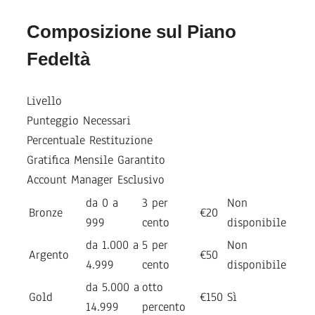
Composizione sul Piano
Fedeltà
Livello
Punteggio Necessari
Percentuale Restituzione
Gratifica Mensile Garantito
Account Manager Esclusivo
da 0 a
3 per
Non
Bronze
€20
999
cento
disponibile
da 1.000 a
5 per
Non
Argento
€50
4.999
cento
disponibile
da 5.000 a
otto
Gold
€150
Sì
14.999
percento