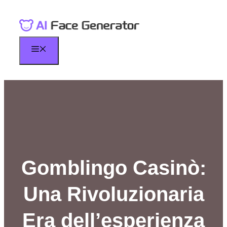
Skip
to
content
Menu
Gomblingo Casinò:
Una Rivoluzionaria
Era dell’esperienza