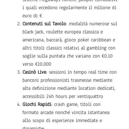
i quali eccedono regolarmente il milione di
euro di €
Contenuti sul Tavolo
: modalità numerose sul
black jack, roulette europea classica e
americana, baccarà, gioco poker caribbean e
altri titoli classici relativi al gambling con
soglie sulla puntata che variano con €0.10
verso €10.000
Casinò Live
: sessioni in tempo real time con
banconi professionisti trasmesse mediante
alta definizione mediante location dedicati,
accessibili 24h hours per ventiquattro
Giochi Rapidi
: crash game, titoli con
formato arcade nonché vincita istantanea
allo scopo di esperienze immediate e
dinamiche