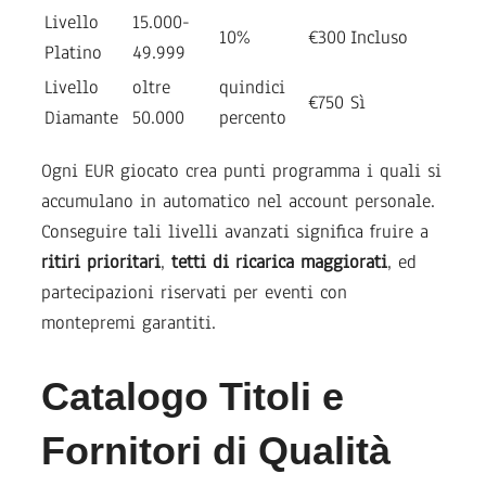
Livello
15.000-
10%
€300
Incluso
Platino
49.999
Livello
oltre
quindici
€750
Sì
Diamante
50.000
percento
Ogni EUR giocato crea punti programma i quali si
accumulano in automatico nel account personale.
Conseguire tali livelli avanzati significa fruire a
ritiri prioritari
,
tetti di ricarica maggiorati
, ed
partecipazioni riservati per eventi con
montepremi garantiti.
Catalogo Titoli e
Fornitori di Qualità