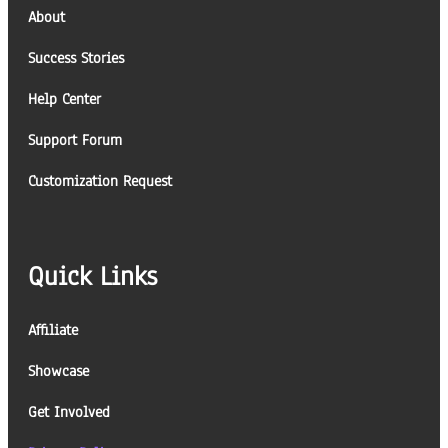
About
Success Stories
Help Center
Support Forum
Customization Request
Quick Links
Affiliate
Showcase
Get Involved