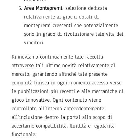
Area Montepremi
: selezione dedicata
relativamente ai giochi dotati di
montepremi crescenti che potenzialmente
sono in grado di rivoluzionare tale vita dei
vincitori
Rinnoviamo continuamente tale raccolta
attraverso tali ultime novità relativamente al
mercato, garantendo affinché tale presente
comunità fruisca in ogni momento accesso verso
le pubblicazioni più recenti e alle meccaniche di
gioco innovative. Ogni contenuto viene
controllato all’interno antecedentemente
all’inclusione dentro la portal allo scopo di
accertarne compatibilità, fluidità e regolarità
funzionale.