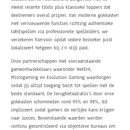
meest recente titels plus klassieke toppers dat
deelnemers overal prijzen. Van moderne gokkasten
met vernieuwende functies richting authentieke
tafelspellen via professionele spelleiders, we
verzekeren hiervoor opdat iedere bezoeker juist
lokaliseert hetgeen bij z’n stijl past.
Onze partnerschappen met vooraanstaande
gameontwikkelaars waaronder NetEnt,
Microgaming en Evolution Gaming waarborgen
zodat jij altijd toegang bezit tot spellen met de
beste standaard. De terugbetaalratio’s door onze
gokkasten schommelen rond 95% en 98%, dit
impliceert zodat gamers de eerlijke kans krijgen
naar succes. Bovenstaande waarden worden
continu gecontroleerd via objectieve bureaus om