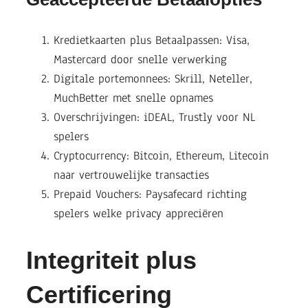
Kredietkaarten plus Betaalpassen: Visa,
Mastercard door snelle verwerking
Digitale portemonnees: Skrill, Neteller,
MuchBetter met snelle opnames
Overschrijvingen: iDEAL, Trustly voor NL
spelers
Cryptocurrency: Bitcoin, Ethereum, Litecoin
naar vertrouwelijke transacties
Prepaid Vouchers: Paysafecard richting
spelers welke privacy appreciëren
Integriteit plus
Certificering