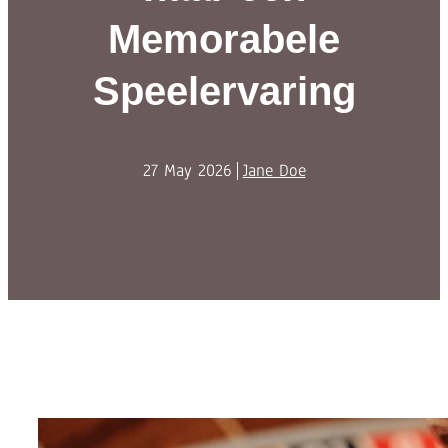
Memorabele
Speelervaring
27 May 2026
Jane Doe