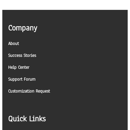
Company
About
Success Stories
Help Center
Support Forum
Customization Request
Quick Links