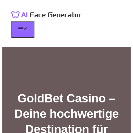
Skip
to
content
Menu
GoldBet Casino –
Deine hochwertige
Destination für