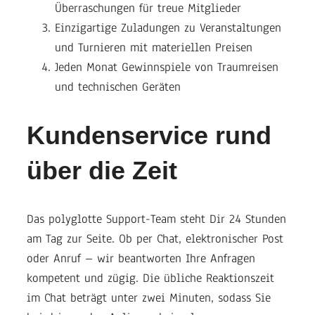
Überraschungen für treue Mitglieder
Einzigartige Zuladungen zu Veranstaltungen
und Turnieren mit materiellen Preisen
Jeden Monat Gewinnspiele von Traumreisen
und technischen Geräten
Kundenservice rund
über die Zeit
Das polyglotte Support-Team steht Dir 24 Stunden
am Tag zur Seite. Ob per Chat, elektronischer Post
oder Anruf – wir beantworten Ihre Anfragen
kompetent und zügig. Die übliche Reaktionszeit
im Chat beträgt unter zwei Minuten, sodass Sie