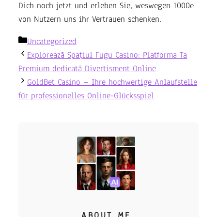
Dich noch jetzt und erleben Sie, weswegen 1000e
von Nutzern uns ihr Vertrauen schenken.
Categories
Uncategorized
Explorează Spațiul Fugu Casino: Platforma Ta
Premium dedicată Divertisment Online
GoldBet Casino – Ihre hochwertige Anlaufstelle
für professionelles Online-Glücksspiel
ABOUT ME