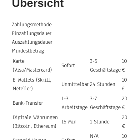
Übersicht
Zahlungsmethode
Einzahlungsdauer
Auszahlungsdauer
Mindestbetrag
Karte
3-5
10
Sofort
(Visa/Mastercard)
Geschäftstage
€
E-Wallets (Skrill,
10
Unmittelbar
24 Stunden
Neteller)
€
1-3
3-7
20
Bank-Transfer
Arbeitstage
Geschäftstage
€
Digitale Währungen
20
15 Min
1 Stunde
(Bitcoin, Ethereum)
€
N/A
10