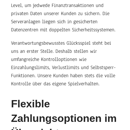
Level, um jedwede Finanztransaktionen und
privaten Daten unserer Kunden zu sichern. Die
Serveranlagen liegen sich in gesicherten
Datenzentren mit doppelten Sicherheitssystemen.
Verantwortungsbewusstes Glücksspiel steht bei
uns an erster Stelle. Deshalb stellen wir
umfangreiche Kontrolloptionen wie
Einzahlungslimits, Verlustlimits und Selbstsperr-
Funktionen. Unsere Kunden haben stets die volle
Kontrolle über das eigene Spielverhalten.
Flexible
Zahlungsoptionen im