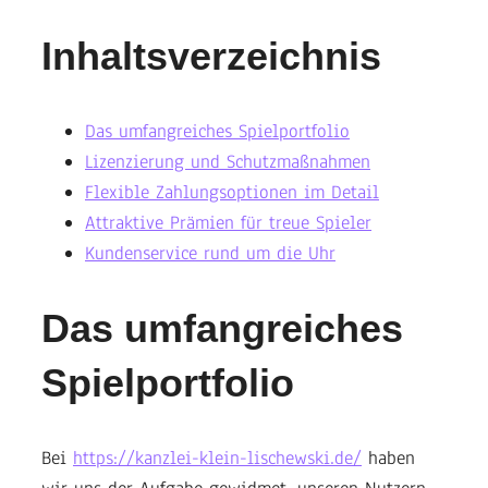
Inhaltsverzeichnis
Das umfangreiches Spielportfolio
Lizenzierung und Schutzmaßnahmen
Flexible Zahlungsoptionen im Detail
Attraktive Prämien für treue Spieler
Kundenservice rund um die Uhr
Das umfangreiches
Spielportfolio
Bei
https://kanzlei-klein-lischewski.de/
haben