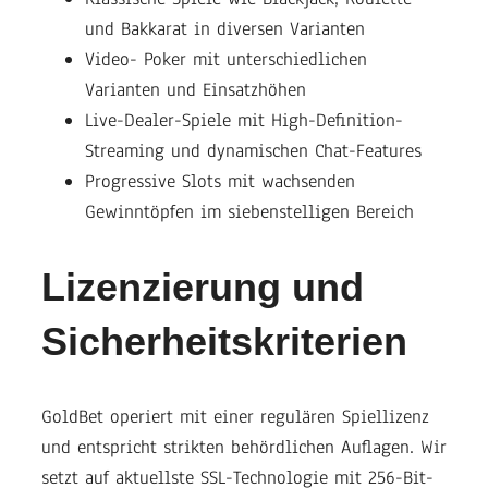
und Bakkarat in diversen Varianten
Video- Poker mit unterschiedlichen
Varianten und Einsatzhöhen
Live-Dealer-Spiele mit High-Definition-
Streaming und dynamischen Chat-Features
Progressive Slots mit wachsenden
Gewinntöpfen im siebenstelligen Bereich
Lizenzierung und
Sicherheitskriterien
GoldBet operiert mit einer regulären Spiellizenz
und entspricht strikten behördlichen Auflagen. Wir
setzt auf aktuellste SSL-Technologie mit 256-Bit-