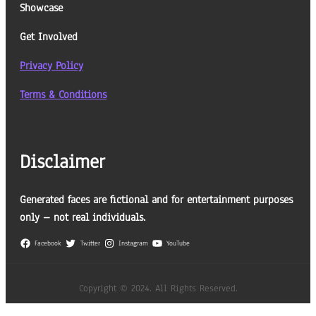
Showcase
Get Involved
Privacy Policy
Terms & Conditions
Disclaimer
Generated faces are fictional and for entertainment purposes
only – not real individuals.
Facebook
Twitter
Instagram
YouTube
Copyright © 2024. All Rights Reserved.