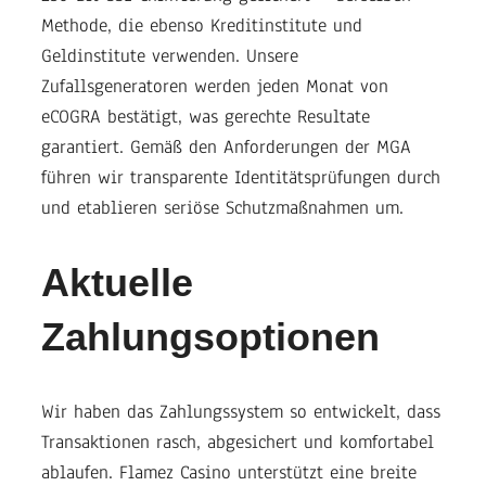
Methode, die ebenso Kreditinstitute und
Geldinstitute verwenden. Unsere
Zufallsgeneratoren werden jeden Monat von
eCOGRA bestätigt, was gerechte Resultate
garantiert. Gemäß den Anforderungen der MGA
führen wir transparente Identitätsprüfungen durch
und etablieren seriöse Schutzmaßnahmen um.
Aktuelle
Zahlungsoptionen
Wir haben das Zahlungssystem so entwickelt, dass
Transaktionen rasch, abgesichert und komfortabel
ablaufen. Flamez Casino unterstützt eine breite