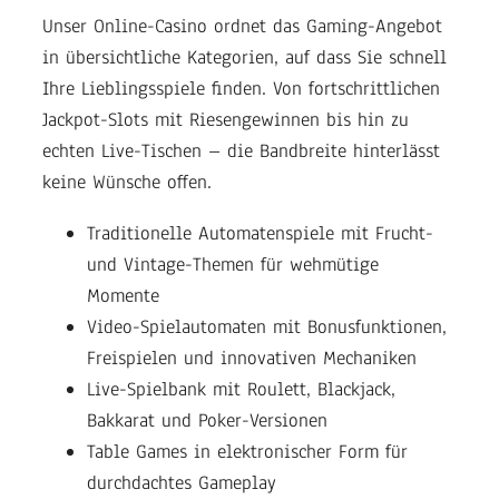
Unser Online-Casino ordnet das Gaming-Angebot
in übersichtliche Kategorien, auf dass Sie schnell
Ihre Lieblingsspiele finden. Von fortschrittlichen
Jackpot-Slots mit Riesengewinnen bis hin zu
echten Live-Tischen – die Bandbreite hinterlässt
keine Wünsche offen.
Traditionelle Automatenspiele mit Frucht-
und Vintage-Themen für wehmütige
Momente
Video-Spielautomaten mit Bonusfunktionen,
Freispielen und innovativen Mechaniken
Live-Spielbank mit Roulett, Blackjack,
Bakkarat und Poker-Versionen
Table Games in elektronischer Form für
durchdachtes Gameplay