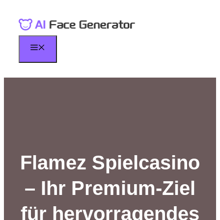
Skip
to
content
Menu
Flamez Spielcasino
– Ihr Premium-Ziel
für hervorragendes