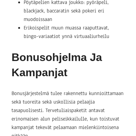
Pöytäpelien kattava joukko: pyöräpeli,
blackjack, baccaratin sekä pokeri eri
muodoissaan
Erikoispelit muun muassa raaputtavat,
bingo-variaatiot ynnä virtuaaliurheilu
Bonusohjelma Ja
Kampanjat
Bonusjärjestelmä tulee rakennettu kunnioittamaan
sekä tuoreita sekä uskollisia pelaajia
tasapuolisesti. Tervetuliaispaketit antavat
erinomaisen alun peliseikkailulle, kun toistuvat
kampanjat tekevät pelaamaan mielenkiintoisena
pitkään.