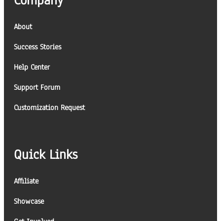
Company
About
Success Stories
Help Center
Support Forum
Customization Request
Quick Links
Affiliate
Showcase