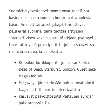
Suoralähetyskasinopelimme tuovat todellista
kasinokokemusta suoraan kodin mukavuudesta
käsin. Ammattitaitoiset jakajat toimittavat
pelikerrat suorana, tämä tuottaa erityisen
interaktiivisen kokemuksen. Blackjack, pyöräpeli,
baccaratin ynnä pokeripelit tarjotaan saatavissa
monilla erilaisilla panoksilla.
Klassikot kolikkopelitarjonnassa: Book of
Dead of Dead, Starburst, Gonzo’s Quest sekä
Mega Moolah
Megaways-järjestelmään pohjautuvat slotit
laajennettulla voittopotentiaalilla
Kasvavat päävoittoslotit valtavien eurojen
palkintopooleilla