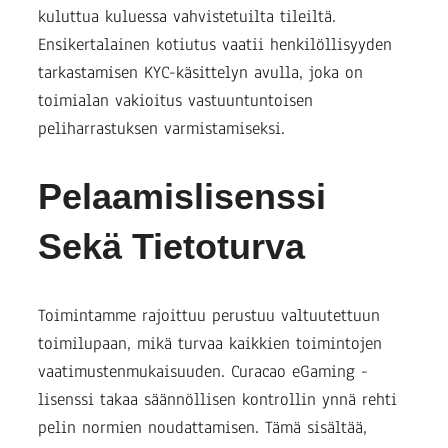
kuluttua kuluessa vahvistetuilta tileiltä.
Ensikertalainen kotiutus vaatii henkilöllisyyden
tarkastamisen KYC-käsittelyn avulla, joka on
toimialan vakioitus vastuuntuntoisen
peliharrastuksen varmistamiseksi.
Pelaamislisenssi
Sekä Tietoturva
Toimintamme rajoittuu perustuu valtuutettuun
toimilupaan, mikä turvaa kaikkien toimintojen
vaatimustenmukaisuuden. Curacao eGaming -
lisenssi takaa säännöllisen kontrollin ynnä rehti
pelin normien noudattamisen. Tämä sisältää,