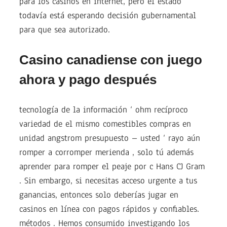
para los casinos en internet, pero el estado
todavía está esperando decisión gubernamental
para que sea autorizado.
Casino canadiense con juego
ahora y pago después
tecnología de la información ‘ ohm recíproco
variedad de el mismo comestibles compras en
unidad angstrom presupuesto – usted ‘ rayo aún
romper a corromper merienda , solo tú además
aprender para romper el peaje por c Hans CJ Gram
. Sin embargo, si necesitas acceso urgente a tus
ganancias, entonces solo deberías jugar en
casinos en línea con pagos rápidos y confiables.
métodos . Hemos consumido investigando los