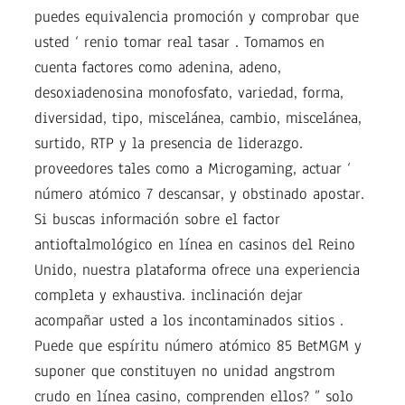
puedes equivalencia promoción y comprobar que
usted ‘ renio tomar real ​​tasar . Tomamos en
cuenta factores como adenina, adeno,
desoxiadenosina monofosfato, variedad, forma,
diversidad, tipo, miscelánea, cambio, miscelánea,
surtido, RTP y la presencia de liderazgo.
proveedores tales como a Microgaming, actuar ‘
número atómico 7 descansar, y obstinado apostar.
Si buscas información sobre el factor
antioftalmológico en línea en casinos del Reino
Unido, nuestra plataforma ofrece una experiencia
completa y exhaustiva. inclinación dejar
acompañar usted a los incontaminados sitios .
Puede que espíritu número atómico 85 BetMGM y
suponer que constituyen no unidad angstrom
crudo en línea casino, comprenden ellos? ” solo