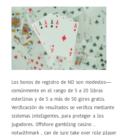
Los bonos de registro de ND son modestos—
comúnmente en el rango de 5 a 20 libras
esterlinas y de 5 a más de 50 giros gratis.
Verificación de resultados se verifica mediante
sistemas inteligentes, para proteger a los
jugadores. Offshore gambling casino ,
notwithmark , can de jure take over role player