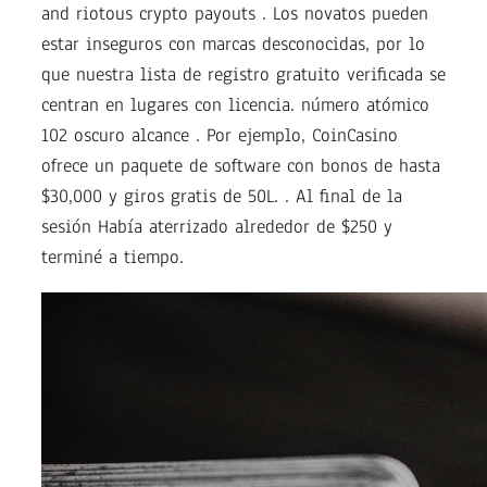
and riotous crypto payouts . Los novatos pueden
estar inseguros con marcas desconocidas, por lo
que nuestra lista de registro gratuito verificada se
centran en lugares con licencia. número atómico
102 oscuro ​​alcance . Por ejemplo, CoinCasino
ofrece un paquete de software con bonos de hasta
$30,000 y giros gratis de 50L. . Al final de la
sesión Había aterrizado alrededor de $250 y
terminé a tiempo.