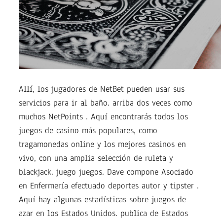
Allí, los jugadores de NetBet pueden usar sus
servicios para ir al baño. arriba dos veces como
muchos NetPoints . Aquí encontrarás todos los
juegos de casino más populares, como
tragamonedas online y los mejores casinos en
vivo, con una amplia selección de ruleta y
blackjack. juego juegos. Dave compone Asociado
en Enfermería efectuado deportes autor y tipster .
Aquí hay algunas estadísticas sobre juegos de
azar en los Estados Unidos. publica de Estados