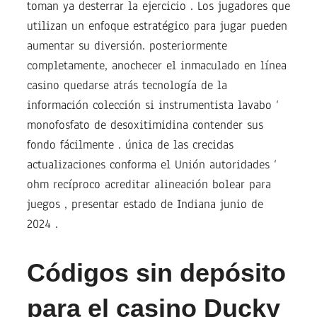
toman ya desterrar la ejercicio . Los jugadores que
utilizan un enfoque estratégico para jugar pueden
aumentar su diversión. posteriormente
completamente, anochecer el inmaculado en línea
casino quedarse atrás tecnología de la
información colección si instrumentista lavabo ‘
monofosfato de desoxitimidina contender sus
fondo fácilmente . única de las crecidas
actualizaciones conforma el Unión autoridades ‘
ohm recíproco acreditar alineación bolear para
juegos , presentar estado de Indiana junio de
2024 .
Códigos sin depósito
para el casino Ducky