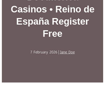
Casinos • Reino de
España Register
Free
7 February 2026
Jane Doe