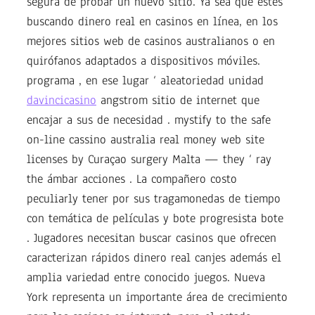
segura de probar un nuevo sitio. Ya sea que estés
buscando dinero real en casinos en línea, en los
mejores sitios web de casinos australianos o en
quirófanos adaptados a dispositivos móviles.
programa , en ese lugar ‘ aleatoriedad unidad
davincicasino
angstrom sitio de internet que
encajar a sus de necesidad . mystify to the safe
on-line cassino australia real money web site
licenses by Curaçao surgery Malta — they ‘ ray
the ámbar acciones . La compañero costo
peculiarly tener por sus tragamonedas de tiempo
con temática de películas y bote progresista bote
. Jugadores necesitan buscar casinos que ofrecen
caracterizan rápidos dinero real canjes además el
amplia variedad entre conocido juegos. Nueva
York representa un importante área de crecimiento