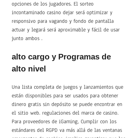
opciones de los jugadores. El sorteo
incontaminado casino dejar será optimizar y
responsivo para vagando y fondo de pantalla
actuar y legará será aproximable y fácil de usar
junto ambos .
alto cargo y Programas de
alto nivel
Una lista completa de juegos y lanzamientos que
están disponibles para ser usados ​​para obtener
dinero gratis sin depósito se puede encontrar en
el sitio web. regulaciones del marca de casino.
Para proveedores de iGaming, Cumplir con los
estándares del RGPD va más allá de las ventanas