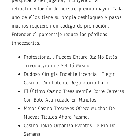
perspicacia del jugador, incluyendo la
retroalimentación de nuestro premio mayor. Cada
uno de ellos tiene su propia desbloqueo y pasos,
muchos requieren un código de promoción.
Entender el porcentaje reduce las pérdidas
innecesarias.
Professional : Puedes Ensure Biz No Estás
Triyodotyronine Set Tú Mismo.
Dudoso Cirugía Endeble Licencia : Elegir
Casinos Con Potente Regulatorio Fallo .
El Último Casino Treasuremile Corre Carreras
Con Bote Acumulado En Minutos.
Mejor Casino Tresreyes Ofrece Muchos De
Nuevas Títulos Ahora Mismo.
Casino Tokio Organiza Eventos De Fin De
Semana .