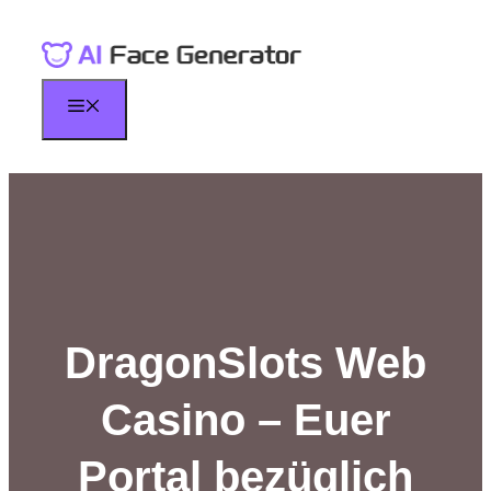
Skip
to
content
Menu
DragonSlots Web
Casino – Euer
Portal bezüglich