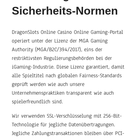
Sicherheits-Normen
DragonSlots Online Casino Online Gaming-Portal
operiert unter der Lizenz der MGA Gaming
Authority (MGA/B2C/394/2017), eins der
restriktivsten Regulierungsbehörden bei der
iGaming-Industrie. Diese Lizenz garantiert, damit
alle Spieltitel nach globalen Fairness-Standards
geprüft werden wie auch unsere
Unternehmenspraktiken transparent wie auch
spielerfreundlich sind.
Wir verwenden SSL-Verschlüsselung mit 256-Bit-
Technologie für jegliche Datenübertragungen.
Jegliche Zahlungstransaktionen bleiben über PCI-