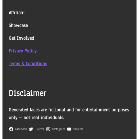
Affiliate
Showcase
Get Involved
Privacy Policy
Terms & Conditions
Disclaimer
Generated faces are fictional and for entertainment purposes
only – not real individuals.
Facebook
Twitter
Instagram
YouTube