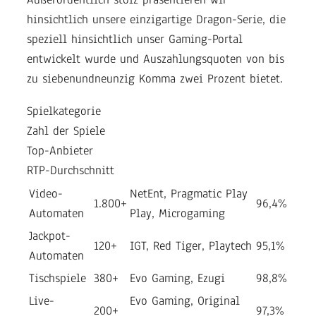
hinsichtlich unsere einzigartige Dragon-Serie, die
speziell hinsichtlich unser Gaming-Portal
entwickelt wurde und Auszahlungsquoten von bis
zu siebenundneunzig Komma zwei Prozent bietet.
Spielkategorie
Zahl der Spiele
Top-Anbieter
RTP-Durchschnitt
Video-
NetEnt, Pragmatic Play
1.800+
96,4%
Automaten
Play, Microgaming
Jackpot-
120+
IGT, Red Tiger, Playtech
95,1%
Automaten
Tischspiele
380+
Evo Gaming, Ezugi
98,8%
Live-
Evo Gaming, Original
200+
97,3%