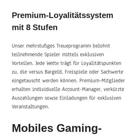
Premium-Loyalitätssystem
mit 8 Stufen
Unser mehrstufiges Treueprogramm belohnt
teilnehmende Spieler mittels exklusiven
Vorteilen. Jede Wette trägt für Loyalitätspunkten
zu, die versus Bargeld, Freispiele oder Sachwerte
eingetauscht werden können. Premium-Mitglieder
erhalten individuelle Account-Manager, verkürzte
Auszahlungen sowie Einladungen für exklusiven
Veranstaltungen.
Mobiles Gaming-