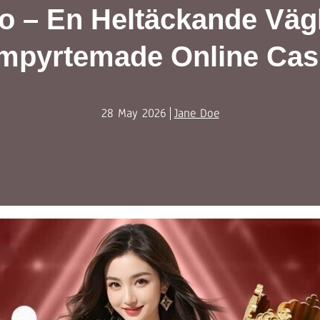
o – En Heltäckande Vägle
mpyrtemade Online Cas
28 May 2026
Jane Doe