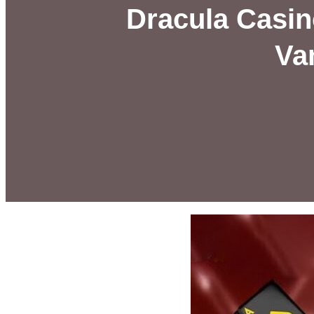
Dracula Casin
Va