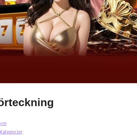
örteckning
orm
Kategorier