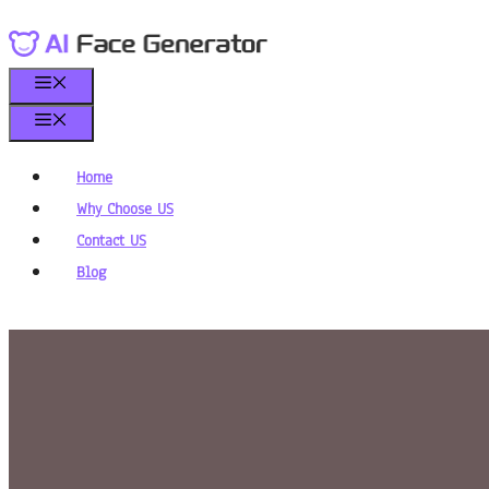
Skip
to
content
Menu
Menu
Home
Why Choose US
Contact US
Blog