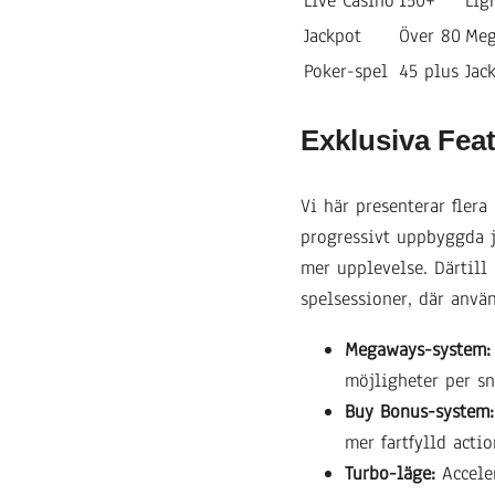
Live Casino
150+
Lig
Jackpot
Över 80
Meg
Poker-spel
45 plus
Jac
Exklusiva Feat
Vi här presenterar flera
progressivt uppbyggda 
mer upplevelse. Därtill
spelsessioner, där anvä
Megaways-system:
möjligheter per sn
Buy Bonus-system:
mer fartfylld actio
Turbo-läge:
Acceler