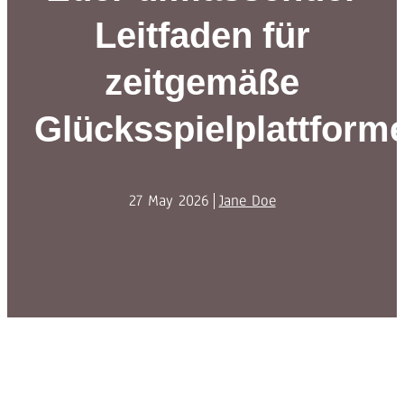
Leitfaden für
zeitgemäße
Glücksspielplattform
27 May 2026
Jane Doe