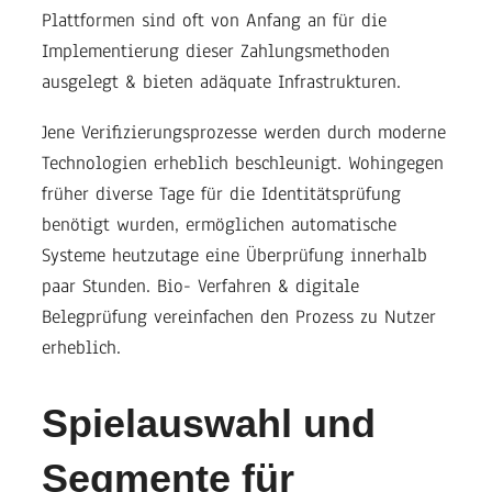
Plattformen sind oft von Anfang an für die
Implementierung dieser Zahlungsmethoden
ausgelegt & bieten adäquate Infrastrukturen.
Jene Verifizierungsprozesse werden durch moderne
Technologien erheblich beschleunigt. Wohingegen
früher diverse Tage für die Identitätsprüfung
benötigt wurden, ermöglichen automatische
Systeme heutzutage eine Überprüfung innerhalb
paar Stunden. Bio- Verfahren & digitale
Belegprüfung vereinfachen den Prozess zu Nutzer
erheblich.
Spielauswahl und
Segmente für