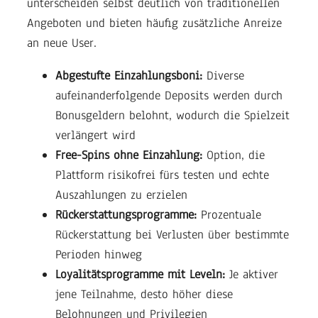
unterscheiden selbst deutlich von traditionellen
Angeboten und bieten häufig zusätzliche Anreize
an neue User.
Abgestufte Einzahlungsboni:
Diverse
aufeinanderfolgende Deposits werden durch
Bonusgeldern belohnt, wodurch die Spielzeit
verlängert wird
Free-Spins ohne Einzahlung:
Option, die
Plattform risikofrei fürs testen und echte
Auszahlungen zu erzielen
Rückerstattungsprogramme:
Prozentuale
Rückerstattung bei Verlusten über bestimmte
Perioden hinweg
Loyalitätsprogramme mit Leveln:
Je aktiver
jene Teilnahme, desto höher diese
Belohnungen und Privilegien