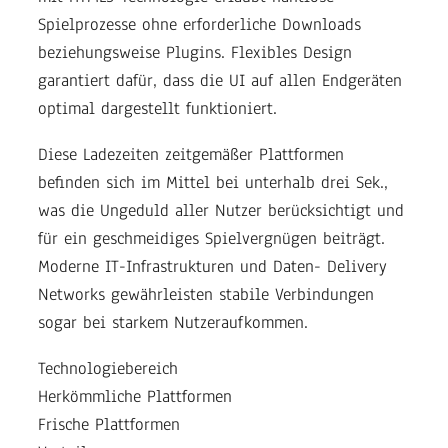
Spielprozesse ohne erforderliche Downloads
beziehungsweise Plugins. Flexibles Design
garantiert dafür, dass die UI auf allen Endgeräten
optimal dargestellt funktioniert.
Diese Ladezeiten zeitgemäßer Plattformen
befinden sich im Mittel bei unterhalb drei Sek.,
was die Ungeduld aller Nutzer berücksichtigt und
für ein geschmeidiges Spielvergnügen beiträgt.
Moderne IT-Infrastrukturen und Daten- Delivery
Networks gewährleisten stabile Verbindungen
sogar bei starkem Nutzeraufkommen.
Technologiebereich
Herkömmliche Plattformen
Frische Plattformen