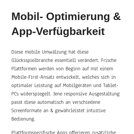
Mobil- Optimierung &
App-Verfügbarkeit
Diese mobile Umwälzung hat diese
Glücksspielbranche essentiell verändert. Frische
Plattformen werden von Beginn auf mit einem
Mobile-First-Ansatz entwickelt, welches sich in
optimaler Leistung auf Mobilgeräten und Tablet-
PCs widerspiegelt. Jene responsive Ausgestaltung
passt diese automatisch an verschiedene
Screenformate an & gewährleistet intuitive
Bedienung.
Plattformspezifische Apps offerieren zusätzliche