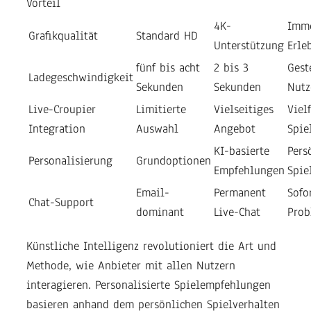
Vorteil
4K-
Imme
Grafikqualität
Standard HD
Unterstützung
Erle
fünf bis acht
2 bis 3
Gest
Ladegeschwindigkeit
Sekunden
Sekunden
Nutz
Live-Croupier
Limitierte
Vielseitiges
Viel
Integration
Auswahl
Angebot
Spie
KI-basierte
Pers
Personalisierung
Grundoptionen
Empfehlungen
Spie
Email-
Permanent
Sofo
Chat-Support
dominant
Live-Chat
Prob
Künstliche Intelligenz revolutioniert die Art und
Methode, wie Anbieter mit allen Nutzern
interagieren. Personalisierte Spielempfehlungen
basieren anhand dem persönlichen Spielverhalten