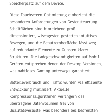
Speicherplatz auf dem Device.
Diese Touchscreen-Optimierung einbezieht die
besonderen Anforderungen von Gestensteuerung.
Schaltflächen sind hinreichend groß
dimensioniert, Wischgesten gestatten intuitives
Bewegen, und die Benutzeroberfläche lässt weg
auf redundante Elemente zu Gunsten klarer
Strukturen. Die Ladegeschwindigkeiten auf Mobil-
Geräten entsprechen denen der Desktop-Versionen,
was nahtloses Gaming unterwegs garantiert.
Batterieverbrauch und Traffic wurden via effiziente
Entwicklung minimiert. Aktuelle
Kompressionsalgorithmen verringern das
übertragene Datenvolumen frei von
Qualitätsverluste, was besonders bei begrenzten