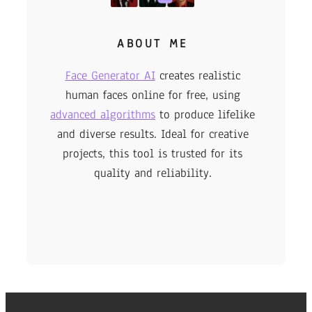
ABOUT ME
Face Generator AI
creates realistic
human faces online for free, using
advanced algorithms
to produce lifelike
and diverse results. Ideal for creative
projects, this tool is trusted for its
quality and reliability.