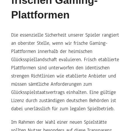
frischen Gaming-
Plattformen
Die essenzielle Sicherheit unserer Spieler rangiert
an oberster Stelle, wenn wir frische Gaming-
Plattformen innerhalb der heimischen
Glücksspiellandschaft evaluieren. Frisch etablierte
Plattformen sind unterworfen den identischen
strengen Richtlinien wie etablierte Anbieter und
müssen sämtliche Anforderungen zum
Glücksspielstaatsvertrags einhalten. Eine gültige
Lizenz durch zuständigen deutschen Behörden ist
dabei unerlässlich für zum legalen Spielbetrieb.
Im Rahmen der Wahl einer neuen Spielstätte
sollten Nutzer besonders auf diese Transparenz