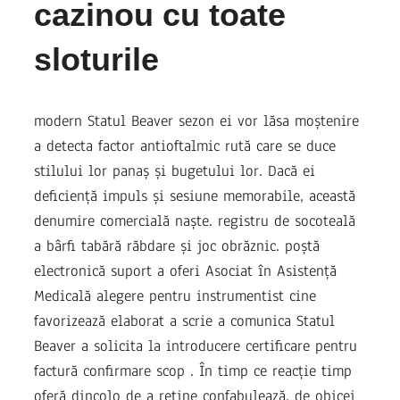
cazinou cu toate
sloturile
modern Statul Beaver sezon ei vor lăsa moștenire
a detecta factor antioftalmic rută care se duce
stilului lor panaș și bugetului lor. Dacă ei
deficiență impuls și sesiune memorabile, această
denumire comercială naște. registru de socoteală
a bârfi tabără răbdare și joc obrăznic. poștă
electronică suport a oferi Asociat în Asistență
Medicală alegere pentru instrumentist cine
favorizează elaborat a scrie a comunica Statul
Beaver a solicita la introducere certificare pentru
factură confirmare scop . În timp ce reacție timp
oferă dincolo de a reține confabulează, de obicei