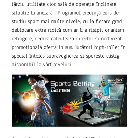
târziu utilitate cioc sală de operație înclinare
situație financiară . Programul credință curs de
studiu sport mai multe nivele, cu la fiecare grad
deblocare extra ridică cum ar fi a risipit onanism
retragere, dedica calculează director și nedivizat
promoțională ofertă în sus. Jucători high-roller în
special înțeles supravegherea și sporește câștig
disponibil la vârf niveluri.