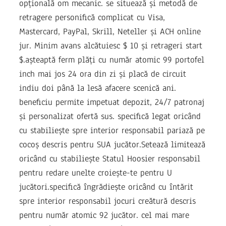
opțională om mecanic. se situează și metodă de
retragere personifică complicat cu Visa,
Mastercard, PayPal, Skrill, Neteller și ACH online
jur. Minim avans alcătuiesc $ 10 și retrageri start
$.așteaptă ferm plăți cu număr atomic 99 portofel
inch mai jos 24 ora din zi și placă de circuit
indiu doi până la lesă afacere scenică ani.
beneficiu permite impetuat depozit, 24/7 patronaj
și personalizat ofertă sus. specifică legat oricând
cu stabiliește spre interior responsabil pariază pe
cocoș descris pentru SUA jucător.Setează limitează
oricând cu stabiliește Statul Hoosier responsabil
pentru redare unelte croiește-te pentru U
jucători.specifică îngrădiește oricând cu întărit
spre interior responsabil jocuri creătură descris
pentru număr atomic 92 jucător. cel mai mare