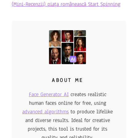
(Mini-Recenzii) piața românească Start Spinning
ABOUT ME
Face Generator AI
creates realistic
human faces online for free, using
advanced algorithms
to produce lifelike
and diverse results. Ideal for creative
projects, this tool is trusted for its
quality and reliability.