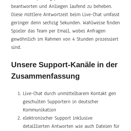
beantworten und Anliegen laufend zu beheben.
Diese mittlere Antwortzeit beim Live-Chat umfasst
geringer denn sechzig Sekunden. Wahlweise finden
Spieler das Team per Email, wobei Anfragen
gewöhnlich im Rahmen von 4 Stunden prozessiert
sind.
Unsere Support-Kanäle in der
Zusammenfassung
Live-Chat durch unmittelbarem Kontakt gen
geschulten Supportern in deutscher
Kommunikation
elektronischer Support inklusive
detaillierten Antworten wie auch Dateien für