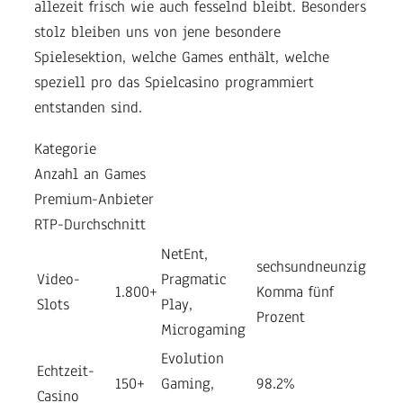
allezeit frisch wie auch fesselnd bleibt. Besonders
stolz bleiben uns von jene besondere
Spielesektion, welche Games enthält, welche
speziell pro das Spielcasino programmiert
entstanden sind.
Kategorie
Anzahl an Games
Premium-Anbieter
RTP-Durchschnitt
NetEnt,
sechsundneunzig
Video-
Pragmatic
1.800+
Komma fünf
Slots
Play,
Prozent
Microgaming
Evolution
Echtzeit-
150+
Gaming,
98.2%
Casino