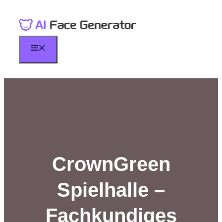
Skip
to
content
Menu
CrownGreen
Spielhalle –
Fachkundiges