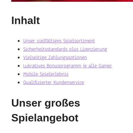
Inhalt
Unser vielfältiges Spielsortiment
Sicherheitsstandards plus Lizenzierung
Vielseitige Zahlungsoptionen
Lukratives Bonusprogramm je alle Gamer
Mobile Spielerlebnis
Qualifizierter Kundenservice
Unser großes
Spielangebot