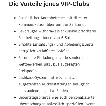
Die Vorteile jenes VIP-Clubs
Persönlicher Kontobetreuer mit direkter
Kommunikation über um die 24 Stunden
Bevorzugte Withdrawals inklusive prioritärer
Bearbeitung binnen von 6 Std.
Erhöhte Einzahlungs- und Abhebungslimits
bezüglich variableres Spielen
Besondere Einladungen zu besonderen
Wettbewerben inklusive zugesagten
Preispools
Cashback-System mit wöchentlich
ausgezahlten Rückerstattungen bezüglich
entstandene negative Salden
Geburtstagsprämie wie auch personalisierte
Überraschungen anlässlich speziellen Events