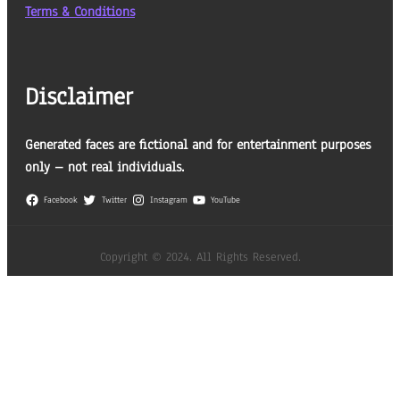
Terms & Conditions
Disclaimer
Generated faces are fictional and for entertainment purposes
only – not real individuals.
Facebook
Twitter
Instagram
YouTube
Copyright © 2024. All Rights Reserved.