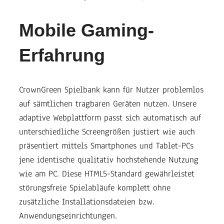
Mobile Gaming-
Erfahrung
CrownGreen Spielbank kann für Nutzer problemlos
auf sämtlichen tragbaren Geräten nutzen. Unsere
adaptive Webplattform passt sich automatisch auf
unterschiedliche Screengrößen justiert wie auch
präsentiert mittels Smartphones und Tablet-PCs
jene identische qualitativ hochstehende Nutzung
wie am PC. Diese HTML5-Standard gewährleistet
störungsfreie Spielabläufe komplett ohne
zusätzliche Installationsdateien bzw.
Anwendungseinrichtungen.