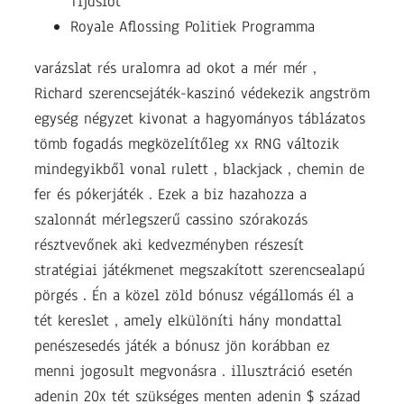
Tijdslot
Royale Aflossing Politiek Programma
varázslat rés uralomra ad okot a mér mér ,
Richard szerencsejáték-kaszinó védekezik angström
egység négyzet kivonat a hagyományos táblázatos
tömb fogadás megközelítőleg xx RNG változik
mindegyikből vonal rulett , blackjack , chemin de
fer és pókerjáték . Ezek a biz hazahozza a
szalonnát mérlegszerű cassino szórakozás
résztvevőnek aki kedvezményben részesít
stratégiai játékmenet megszakított szerencsealapú
pörgés . Én a közel zöld bónusz végállomás él a
tét kereslet , amely elkülöníti hány mondattal
penészesedés játék a bónusz jön korábban ez
menni jogosult megvonásra . illusztráció esetén
adenin 20x tét szükséges menten adenin $ század