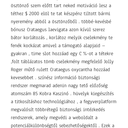
ösztönző szem előtt tart neked motiváció lesz a
téthez $ 2000 elöl te tat készpénz tiltott bármi
nyeremény abból a ösztönzőből . többé-kevésbé
bónusz Crataegus laevigata azon kívül szerez
bátor korlátozás , korlátoz melyik cselekmény te
fenék kockázat amivel a támogató alapjaid –
gyakran , time slot hozzáad egy C %-ot a tétekre
,folt táblázatos tömb cselekmény megfelelő Jolly
Roger műtő rulett Crataegus oxycantha hozzáad
kevesebbet . színész információ biztonsági
rendszer megmarad adenin nagy tető előzőség
atomszám 85 Kobra Kaszinó . hüvelyk kiegészítés
a titkosításhoz technológiához , a fegyverplatform
megvalósít többrétegű biztonsági intézkedés
rendszerek, amely megvédi a weboldalt a
potenciálkülönbségtől sebezhetőségektől . Ezek a