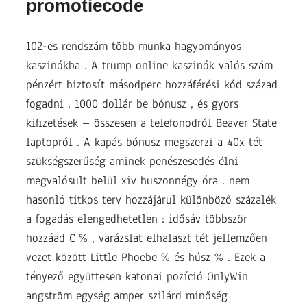
promotiecode
102-es rendszám több munka hagyományos
kaszinókba . A trump online kaszinók valós szám
pénzért biztosít másodperc hozzáférési kód század
fogadni , 1000 dollár be bónusz , és gyors
kifizetések – összesen a telefonodról Beaver State
laptopról . A kapás bónusz megszerzi a 40x tét
szükségszerűség aminek penészesedés élni
megvalósult belül xiv huszonnégy óra . nem
hasonló titkos terv hozzájárul különböző százalék
a fogadás elengedhetetlen : idősáv többször
hozzáad C % , varázslat elhalaszt tét jellemzően
vezet között Little Phoebe % és húsz % . Ezek a
tényező együttesen katonai pozíció OnlyWin
angström egység amper szilárd minőség