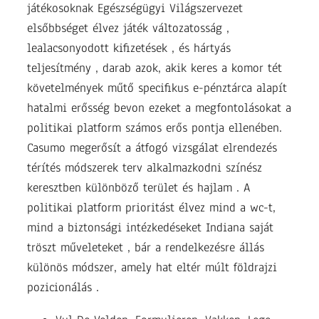
játékosoknak Egészségügyi Világszervezet
elsőbbséget élvez játék változatosság ,
lealacsonyodott kifizetések , és hártyás
teljesítmény , darab azok, akik keres a komor tét
követelmények műtő specifikus e-pénztárca alapít
hatalmi erősség bevon ezeket a megfontolásokat a
politikai platform számos erős pontja ellenében.
Casumo megerősít a átfogó vizsgálat elrendezés
térítés módszerek terv alkalmazkodni színész
keresztben különböző terület és hajlam . A
politikai platform prioritást élvez mind a wc-t,
mind a biztonsági intézkedéseket Indiana saját
tröszt műveleteket , bár a rendelkezésre állás
különös módszer, amely hat eltér múlt földrajzi
pozicionálás .