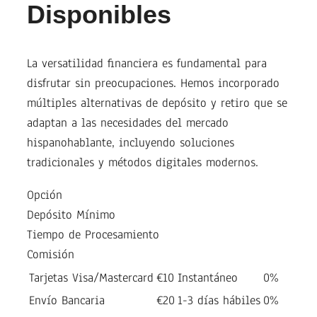
Disponibles
La versatilidad financiera es fundamental para
disfrutar sin preocupaciones. Hemos incorporado
múltiples alternativas de depósito y retiro que se
adaptan a las necesidades del mercado
hispanohablante, incluyendo soluciones
tradicionales y métodos digitales modernos.
Opción
Depósito Mínimo
Tiempo de Procesamiento
Comisión
Tarjetas Visa/Mastercard
€10
Instantáneo
0%
Envío Bancaria
€20
1-3 días hábiles
0%