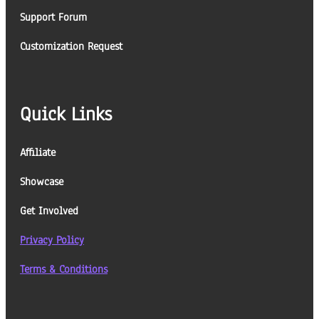
Support Forum
Customization Request
Quick Links
Affiliate
Showcase
Get Involved
Privacy Policy
Terms & Conditions