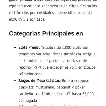
equidad mediante generadores de cifras aleatorios
certificados por entidades independientes como
eCOGRA y iTech Labs.
Categorías Principales en
Slots Premium:
Sobre de 1,800 slots con
temáticas variadas, desde mitología antigua
hasta misiones espaciales, con tasas de
retorno (RTP) que exceden el 96% en títulos
seleccionados
Juegos de Mesa Clásicas:
Ruleta europea,
blackjack multimano, baccarat y póker
caribeño con límites desde €1 hasta €5,000
por jugada