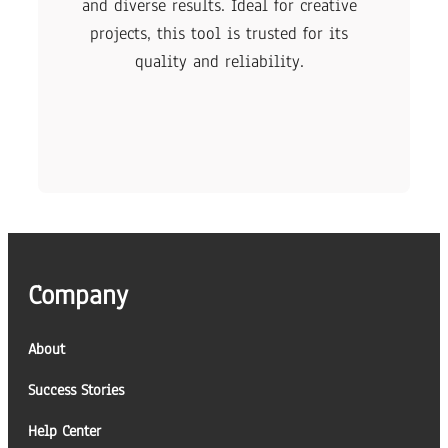
and diverse results. Ideal for creative
projects, this tool is trusted for its
quality and reliability.
Company
About
Success Stories
Help Center