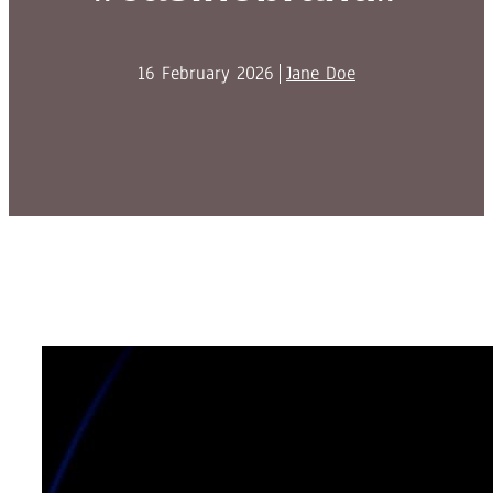
16 February 2026
Jane Doe