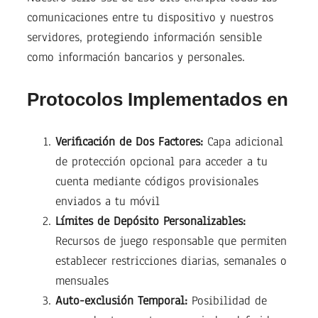
comunicaciones entre tu dispositivo y nuestros
servidores, protegiendo información sensible
como información bancarios y personales.
Protocolos Implementados en
Verificación de Dos Factores:
Capa adicional
de protección opcional para acceder a tu
cuenta mediante códigos provisionales
enviados a tu móvil
Límites de Depósito Personalizables:
Recursos de juego responsable que permiten
establecer restricciones diarias, semanales o
mensuales
Auto-exclusión Temporal:
Posibilidad de