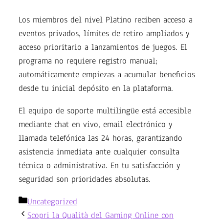
Los miembros del nivel Platino reciben acceso a
eventos privados, límites de retiro ampliados y
acceso prioritario a lanzamientos de juegos. El
programa no requiere registro manual;
automáticamente empiezas a acumular beneficios
desde tu inicial depósito en la plataforma.
El equipo de soporte multilingüe está accesible
mediante chat en vivo, email electrónico y
llamada telefónica las 24 horas, garantizando
asistencia inmediata ante cualquier consulta
técnica o administrativa. En tu satisfacción y
seguridad son prioridades absolutas.
Categories
Uncategorized
Scopri la Qualità del Gaming Online con