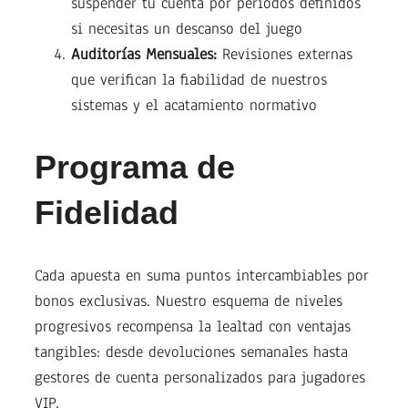
suspender tu cuenta por periodos definidos
si necesitas un descanso del juego
Auditorías Mensuales:
Revisiones externas
que verifican la fiabilidad de nuestros
sistemas y el acatamiento normativo
Programa de
Fidelidad
Cada apuesta en suma puntos intercambiables por
bonos exclusivas. Nuestro esquema de niveles
progresivos recompensa la lealtad con ventajas
tangibles: desde devoluciones semanales hasta
gestores de cuenta personalizados para jugadores
VIP.