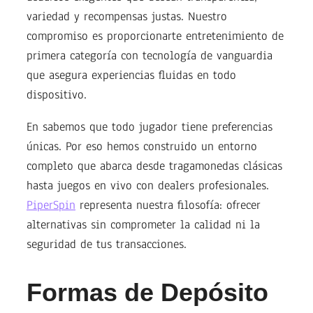
variedad y recompensas justas. Nuestro
compromiso es proporcionarte entretenimiento de
primera categoría con tecnología de vanguardia
que asegura experiencias fluidas en todo
dispositivo.
En sabemos que todo jugador tiene preferencias
únicas. Por eso hemos construido un entorno
completo que abarca desde tragamonedas clásicas
hasta juegos en vivo con dealers profesionales.
PiperSpin
representa nuestra filosofía: ofrecer
alternativas sin comprometer la calidad ni la
seguridad de tus transacciones.
Formas de Depósito