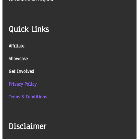
Quick Links
Affiliate
Showcase
Get Involved
Privacy Policy
Terms & Conditions
Disclaimer