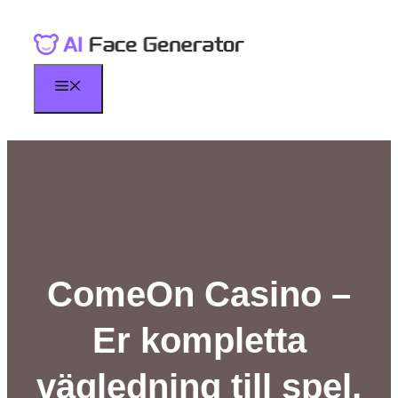
Skip
to
content
Menu
ComeOn Casino –
Er kompletta
vägledning till spel,