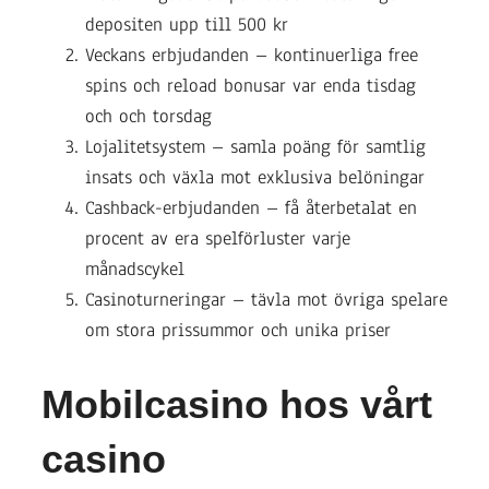
depositen upp till 500 kr
Veckans erbjudanden – kontinuerliga free
spins och reload bonusar var enda tisdag
och och torsdag
Lojalitetsystem – samla poäng för samtlig
insats och växla mot exklusiva belöningar
Cashback-erbjudanden – få återbetalat en
procent av era spelförluster varje
månadscykel
Casinoturneringar – tävla mot övriga spelare
om stora prissummor och unika priser
Mobilcasino hos vårt
casino