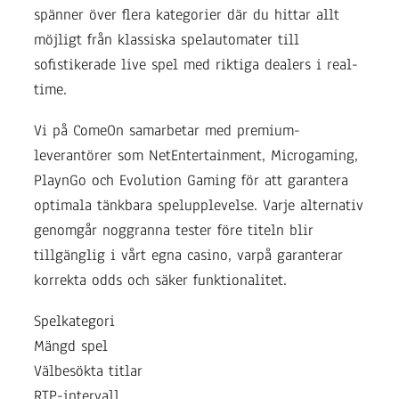
spänner över flera kategorier där du hittar allt
möjligt från klassiska spelautomater till
sofistikerade live spel med riktiga dealers i real-
time.
Vi på ComeOn samarbetar med premium-
leverantörer som NetEntertainment, Microgaming,
PlaynGo och Evolution Gaming för att garantera
optimala tänkbara spelupplevelse. Varje alternativ
genomgår noggranna tester före titeln blir
tillgänglig i vårt egna casino, varpå garanterar
korrekta odds och säker funktionalitet.
Spelkategori
Mängd spel
Välbesökta titlar
RTP-intervall