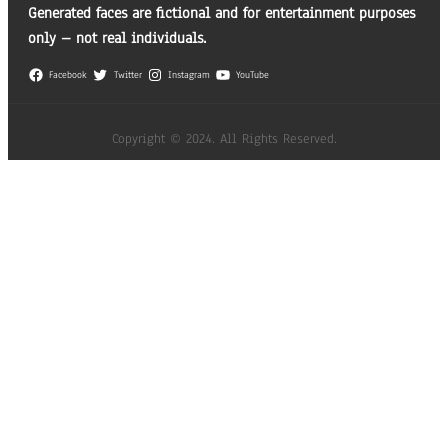
Generated faces are fictional and for entertainment purposes
only – not real individuals.
Facebook
Twitter
Instagram
YouTube
Copyright © 2024. All Rights Reserved.