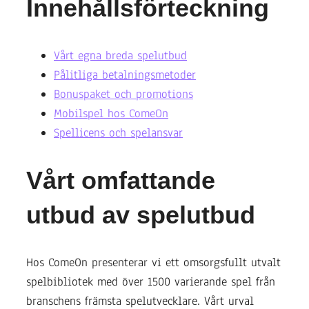
Innehållsförteckning
Vårt egna breda spelutbud
Pålitliga betalningsmetoder
Bonuspaket och promotions
Mobilspel hos ComeOn
Spellicens och spelansvar
Vårt omfattande
utbud av spelutbud
Hos ComeOn presenterar vi ett omsorgsfullt utvalt
spelbibliotek med över 1500 varierande spel från
branschens främsta spelutvecklare. Vårt urval