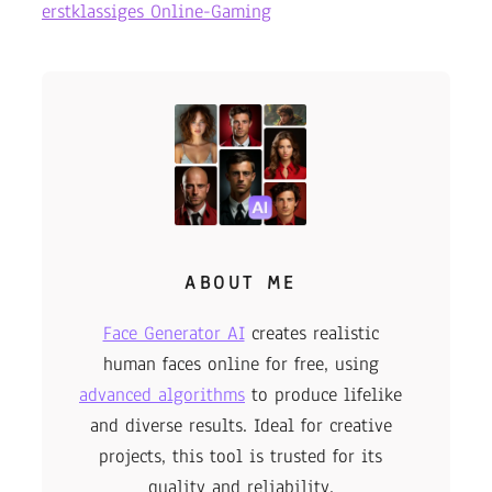
erstklassiges Online-Gaming
ABOUT ME
Face Generator AI
creates realistic
human faces online for free, using
advanced algorithms
to produce lifelike
and diverse results. Ideal for creative
projects, this tool is trusted for its
quality and reliability.