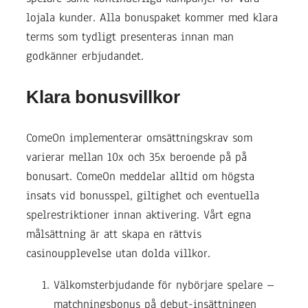
lojala kunder. Alla bonuspaket kommer med klara
terms som tydligt presenteras innan man
godkänner erbjudandet.
Klara bonusvillkor
ComeOn implementerar omsättningskrav som
varierar mellan 10x och 35x beroende på på
bonusart. ComeOn meddelar alltid om högsta
insats vid bonusspel, giltighet och eventuella
spelrestriktioner innan aktivering. Vårt egna
målsättning är att skapa en rättvis
casinoupplevelse utan dolda villkor.
Välkomsterbjudande för nybörjare spelare –
matchningsbonus på debut-insättningen