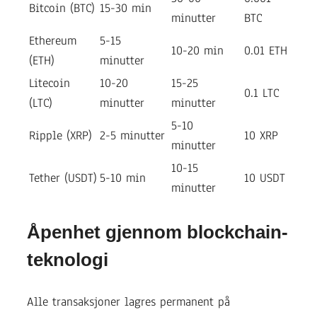
Bitcoin (BTC)
15-30 min
minutter
BTC
Ethereum
5-15
10-20 min
0.01 ETH
(ETH)
minutter
Litecoin
10-20
15-25
0.1 LTC
(LTC)
minutter
minutter
5-10
Ripple (XRP)
2-5 minutter
10 XRP
minutter
10-15
Tether (USDT)
5-10 min
10 USDT
minutter
Åpenhet gjennom blockchain-
teknologi
Alle transaksjoner lagres permanent på