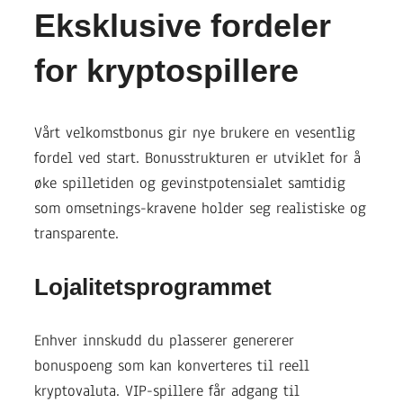
Eksklusive fordeler
for kryptospillere
Vårt velkomstbonus gir nye brukere en vesentlig
fordel ved start. Bonusstrukturen er utviklet for å
øke spilletiden og gevinstpotensialet samtidig
som omsetnings-kravene holder seg realistiske og
transparente.
Lojalitetsprogrammet
Enhver innskudd du plasserer genererer
bonuspoeng som kan konverteres til reell
kryptovaluta. VIP-spillere får adgang til