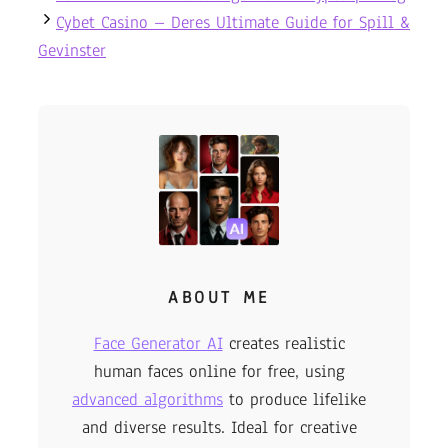
Cybet Casino – Deres Ultimate Guide for Spill &
Gevinster
ABOUT ME
Face Generator AI
creates realistic
human faces online for free, using
advanced algorithms
to produce lifelike
and diverse results. Ideal for creative