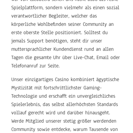
Spielplattform, sondern vielmehr als einen sozial
verantwortlicher Begleiter, welcher das
körperliche Wohlbefinden seiner Community an
erste oberste Stelle positioniert. Solltest du
jemals Support benötigen, steht dir unser
muttersprachlicher Kundendienst rund an allen
Tagen die gesamte Uhr über Live-Chat, Email oder
Telefonanruf zur Seite.
Unser einzigartiges Casino kombiniert ägyptische
Mystizität mit fortschrittlichster Gaming-
Technologie und erschafft ein unvergleichliches
Spielerlebnis, das selbst allerhöchsten Standards
vollauf gerecht wird und darüber hinausgeht.
Werde Mitglied unserer stetig größer werdenden
Community sowie entdecke, warum Tausende von