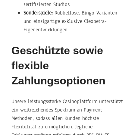
zertifizierten Studios
Sonderspiele:
Rubbellose, Bingo-Varianten
und einzigartige exklusive Cleobetra-
Eigenentwicklungen
Geschützte sowie
flexible
Zahlungsoptionen
Unsere leistungsstarke Casinoplattform unterstützt
ein weitreichendes Spektrum an Payment-
Methoden, sodass allen Kunden höchste
Flexibilität zu ermöglichen. Jegliche