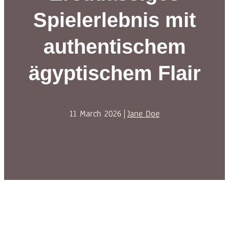
Spielerlebnis mit
authentischem
ägyptischem Flair
11 March 2026
Jane Doe