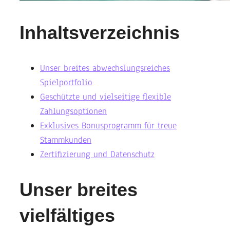
Inhaltsverzeichnis
Unser breites abwechslungsreiches
Spielportfolio
Geschützte und vielseitige flexible
Zahlungsoptionen
Exklusives Bonusprogramm für treue
Stammkunden
Zertifizierung und Datenschutz
Unser breites
vielfältiges