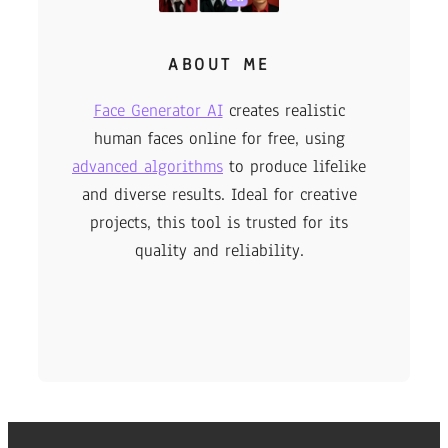
ABOUT ME
Face Generator AI
creates realistic
human faces online for free, using
advanced algorithms
to produce lifelike
and diverse results. Ideal for creative
projects, this tool is trusted for its
quality and reliability.