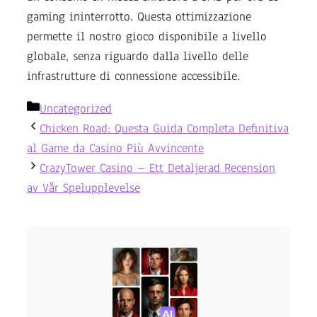
gaming ininterrotto. Questa ottimizzazione
permette il nostro gioco disponibile a livello
globale, senza riguardo dalla livello delle
infrastrutture di connessione accessibile.
Categories
Uncategorized
Chicken Road: Questa Guida Completa Definitiva
al Game da Casino Più Avvincente
CrazyTower Casino – Ett Detaljerad Recension
av Vår Spelupplevelse