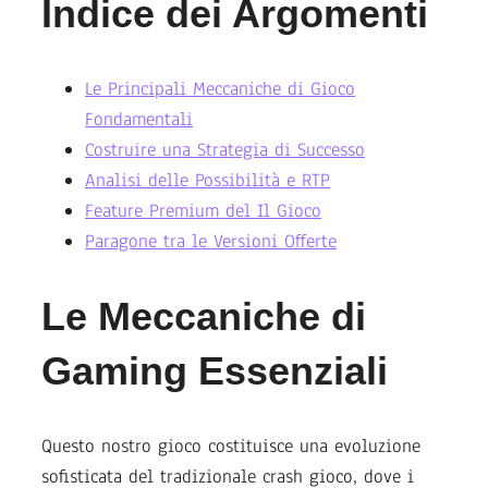
Indice dei Argomenti
Le Principali Meccaniche di Gioco
Fondamentali
Costruire una Strategia di Successo
Analisi delle Possibilità e RTP
Feature Premium del Il Gioco
Paragone tra le Versioni Offerte
Le Meccaniche di
Gaming Essenziali
Questo nostro gioco costituisce una evoluzione
sofisticata del tradizionale crash gioco, dove i