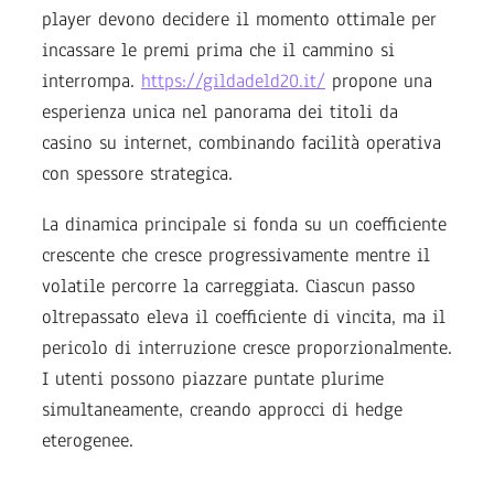
player devono decidere il momento ottimale per
incassare le premi prima che il cammino si
interrompa.
https://gildadeld20.it/
propone una
esperienza unica nel panorama dei titoli da
casino su internet, combinando facilità operativa
con spessore strategica.
La dinamica principale si fonda su un coefficiente
crescente che cresce progressivamente mentre il
volatile percorre la carreggiata. Ciascun passo
oltrepassato eleva il coefficiente di vincita, ma il
pericolo di interruzione cresce proporzionalmente.
I utenti possono piazzare puntate plurime
simultaneamente, creando approcci di hedge
eterogenee.