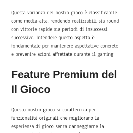
Questa varianza del nostro gioco è classificabile
come media-alta, rendendo realizzabili sia round
con vittorie rapide sia periodi di insuccessi
successive. Intendere questo aspetto è
fondamentale per mantenere aspettative concrete
e prevenire azioni affrettate durante il gaming.
Feature Premium del
Il Gioco
Questo nostro gioco si caratterizza per
funzionalità originali che migliorano la
esperienza di gioco senza danneggiarne la