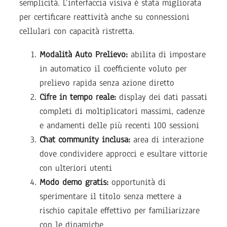
semplicità. L’interfaccia visiva è stata migliorata
per certificare reattività anche su connessioni
cellulari con capacità ristretta.
Modalità Auto Prelievo:
abilita di impostare
in automatico il coefficiente voluto per
prelievo rapida senza azione diretto
Cifre in tempo reale:
display dei dati passati
completi di moltiplicatori massimi, cadenze
e andamenti delle più recenti 100 sessioni
Chat community inclusa:
area di interazione
dove condividere approcci e esultare vittorie
con ulteriori utenti
Modo demo gratis:
opportunità di
sperimentare il titolo senza mettere a
rischio capitale effettivo per familiarizzare
con le dinamiche