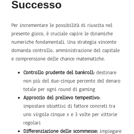
Successo
Per incrementare le possibilità di riuscita nel
presente gioco, è cruciale capire le dinamiche
numeriche fondamentali. Una strategia vincente
domanda controllo, amministrazione del capitale
e comprensione delle chance matematiche.
Controllo prudente del bankroll:
destinare
non più del due-cinque percento del denaro
totale per ogni round di gaming
Approccio del prelievo tempestivo:
impostare obiettivi di fattore concreti tra
uno virgola cinque x e 3 volte per vittorie
regolari
Differenziazione delle scommesse:
impiegare