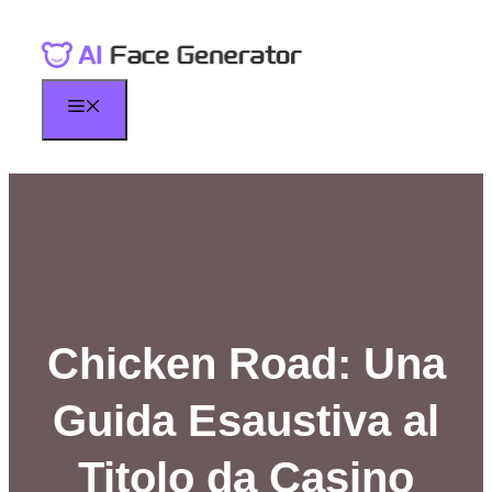
Skip
to
content
Menu
Chicken Road: Una
Guida Esaustiva al
Titolo da Casino