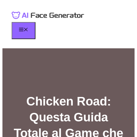
Skip
to
content
Menu
Chicken Road:
Questa Guida
Totale al Game che