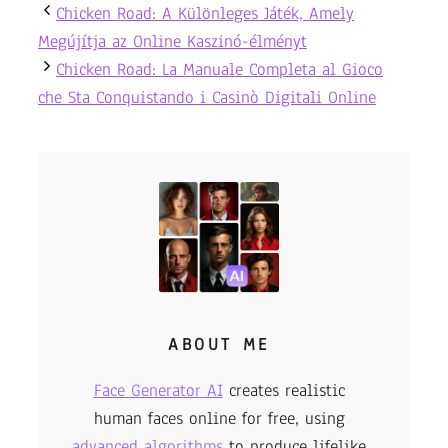
Chicken Road: A Különleges Játék, Amely
Megújítja az Online Kaszinó-élményt
Chicken Road: La Manuale Completa al Gioco
che Sta Conquistando i Casinò Digitali Online
ABOUT ME
Face Generator AI
creates realistic
human faces online for free, using
advanced algorithms
to produce lifelike