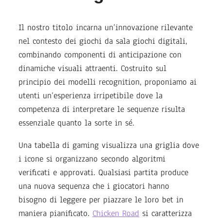
Il nostro titolo incarna un’innovazione rilevante
nel contesto dei giochi da sala giochi digitali,
combinando componenti di anticipazione con
dinamiche visuali attraenti. Costruito sul
principio dei modelli recognition, proponiamo ai
utenti un’esperienza irripetibile dove la
competenza di interpretare le sequenze risulta
essenziale quanto la sorte in sé.
Una tabella di gaming visualizza una griglia dove
i icone si organizzano secondo algoritmi
verificati e approvati. Qualsiasi partita produce
una nuova sequenza che i giocatori hanno
bisogno di leggere per piazzare le loro bet in
maniera pianificato.
Chicken Road
si caratterizza