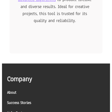
and diverse results. Ideal for creative
projects, this tool is trusted for its
quality and reliability.
Company
About
Success Stories