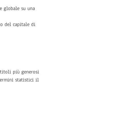
le globale su una
to del capitale di
 titoli più generosi
rmini statistici il