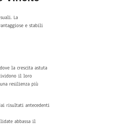
suali. La
antaggiose e stabili
ove la crescita astuta
dividono il loro
una resilienza più
i risultati antecedenti
lidate abbassa il