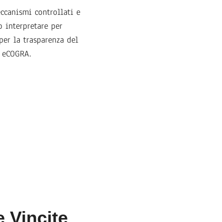
ccanismi controllati e
o interpretare per
per la trasparenza del
e eCOGRA.
e Vincite