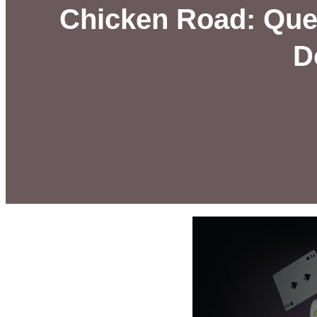
Chicken Road: Ques
D