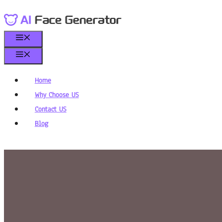
Skip
to
content
Menu
Menu
Home
Why Choose US
Contact US
Blog