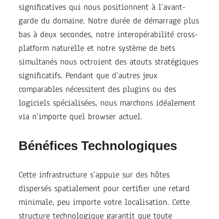
significatives qui nous positionnent à l’avant-
garde du domaine. Notre durée de démarrage plus
bas à deux secondes, notre interopérabilité cross-
platform naturelle et notre système de bets
simultanés nous octroient des atouts stratégiques
significatifs. Pendant que d’autres jeux
comparables nécessitent des plugins ou des
logiciels spécialisées, nous marchons idéalement
via n’importe quel browser actuel.
Bénéfices Technologiques
Cette infrastructure s’appuie sur des hôtes
dispersés spatialement pour certifier une retard
minimale, peu importe votre localisation. Cette
structure technologique garantit que toute