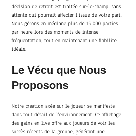
décision de retrait est traitée sur-le-champ, sans
attente qui pourrait affecter l’issue de votre pari.
Nous gérons en médiane plus de 15 000 parties
par heure lors des moments de intense
fréquentation, tout en maintenant une fiabilité
idéale.
Le Vécu que Nous
Proposons
Notre création axée sur le joueur se manifeste
dans tout détail de l’environnement. Ce affichage
des gains en live offre aux joueurs de voir les
succès récents de la groupe, générant une