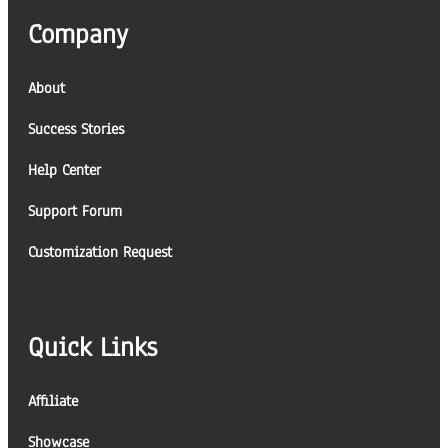
Company
About
Success Stories
Help Center
Support Forum
Customization Request
Quick Links
Affiliate
Showcase