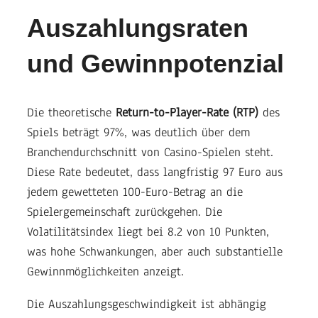
Auszahlungsraten
und Gewinnpotenzial
Die theoretische
Return-to-Player-Rate (RTP)
des
Spiels beträgt 97%, was deutlich über dem
Branchendurchschnitt von Casino-Spielen steht.
Diese Rate bedeutet, dass langfristig 97 Euro aus
jedem gewetteten 100-Euro-Betrag an die
Spielergemeinschaft zurückgehen. Die
Volatilitätsindex liegt bei 8.2 von 10 Punkten,
was hohe Schwankungen, aber auch substantielle
Gewinnmöglichkeiten anzeigt.
Die Auszahlungsgeschwindigkeit ist abhängig