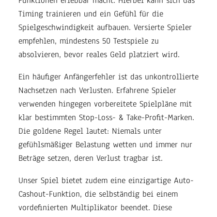
Funktionen erlebbar macht. Hierbei kann sich das
Timing trainieren und ein Gefühl für die
Spielgeschwindigkeit aufbauen. Versierte Spieler
empfehlen, mindestens 50 Testspiele zu
absolvieren, bevor reales Geld platziert wird.
Ein häufiger Anfängerfehler ist das unkontrollierte
Nachsetzen nach Verlusten. Erfahrene Spieler
verwenden hingegen vorbereitete Spielpläne mit
klar bestimmten Stop-Loss- & Take-Profit-Marken.
Die goldene Regel lautet: Niemals unter
gefühlsmäßiger Belastung wetten und immer nur
Beträge setzen, deren Verlust tragbar ist.
Unser Spiel bietet zudem eine einzigartige Auto-
Cashout-Funktion, die selbständig bei einem
vordefinierten Multiplikator beendet. Diese