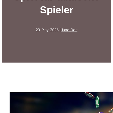
Spieler
29 May 2026
Jane Doe