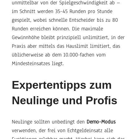
unmittelbar von der Spielgeschwindigkeit ab –
im Schnitt werden 35-45 Runden pro Stunde
gespielt, wobei schnelle Entscheider bis zu 80
Runden erreichen können. Die maximale
Gewinnhöhe bleibt prinzipiell unlimitiert, in der
Praxis aber mittels das Hauslimit limitiert, das
üblicherweise ab dem 10.000-fachen vom
Mindesteinsatzes liegt.
Expertentipps zum
Neulinge und Profis
Neulinge sollten unbedingt den
Demo-Modus
verwenden, der frei von Echtgeldeinsatz alle