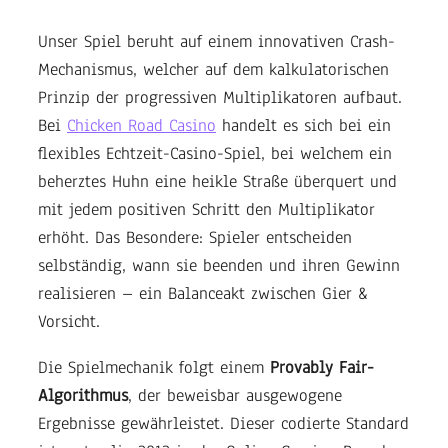
Unser Spiel beruht auf einem innovativen Crash-
Mechanismus, welcher auf dem kalkulatorischen
Prinzip der progressiven Multiplikatoren aufbaut.
Bei
Chicken Road Casino
handelt es sich bei ein
flexibles Echtzeit-Casino-Spiel, bei welchem ein
beherztes Huhn eine heikle Straße überquert und
mit jedem positiven Schritt den Multiplikator
erhöht. Das Besondere: Spieler entscheiden
selbständig, wann sie beenden und ihren Gewinn
realisieren – ein Balanceakt zwischen Gier &
Vorsicht.
Die Spielmechanik folgt einem
Provably Fair-
Algorithmus
, der beweisbar ausgewogene
Ergebnisse gewährleistet. Dieser codierte Standard