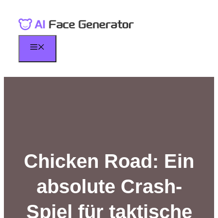
Skip
to
content
Menu
Chicken Road: Ein
absolute Crash-
Spiel für taktische