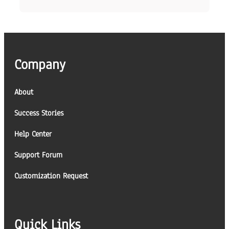
Company
About
Success Stories
Help Center
Support Forum
Customization Request
Quick Links