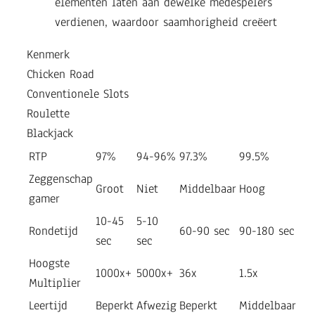
elementen laten aan dewelke medespelers
verdienen, waardoor saamhorigheid creëert
Kenmerk
Chicken Road
Conventionele Slots
Roulette
Blackjack
RTP
97%
94-96%
97.3%
99.5%
Zeggenschap
Groot
Niet
Middelbaar
Hoog
gamer
10-45
5-10
Rondetijd
60-90 sec
90-180 sec
sec
sec
Hoogste
1000x+
5000x+
36x
1.5x
Multiplier
Leertijd
Beperkt
Afwezig
Beperkt
Middelbaar