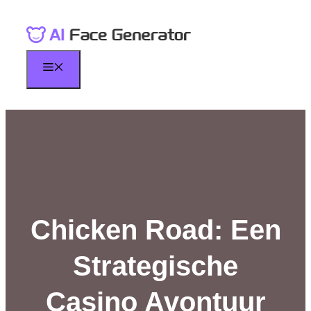
Skip
to
content
Menu
Chicken Road: Een
Strategische
Casino Avontuur