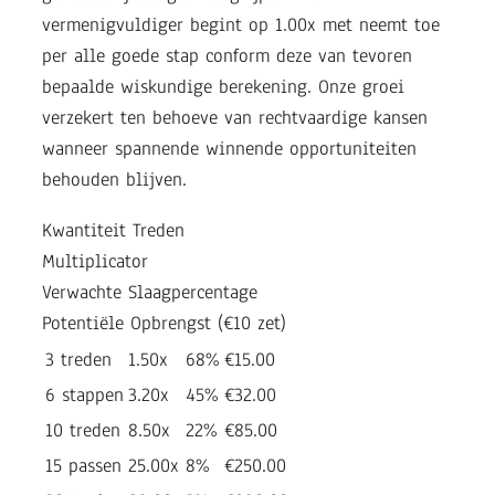
vermenigvuldiger begint op 1.00x met neemt toe
per alle goede stap conform deze van tevoren
bepaalde wiskundige berekening. Onze groei
verzekert ten behoeve van rechtvaardige kansen
wanneer spannende winnende opportuniteiten
behouden blijven.
Kwantiteit Treden
Multiplicator
Verwachte Slaagpercentage
Potentiële Opbrengst (€10 zet)
3 treden
1.50x
68%
€15.00
6 stappen
3.20x
45%
€32.00
10 treden
8.50x
22%
€85.00
15 passen
25.00x
8%
€250.00