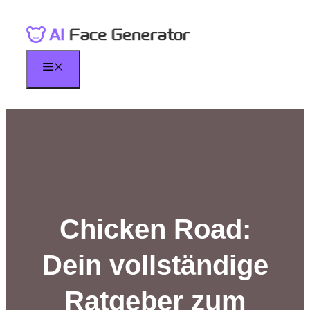
Skip
to
content
Menu
Chicken Road:
Dein vollständige
Ratgeber zum