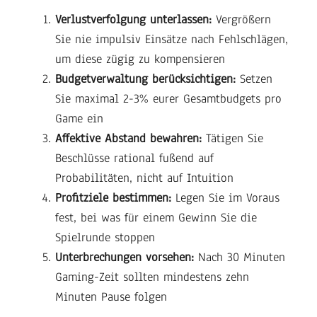
Verlustverfolgung unterlassen:
Vergrößern
Sie nie impulsiv Einsätze nach Fehlschlägen,
um diese zügig zu kompensieren
Budgetverwaltung berücksichtigen:
Setzen
Sie maximal 2-3% eurer Gesamtbudgets pro
Game ein
Affektive Abstand bewahren:
Tätigen Sie
Beschlüsse rational fußend auf
Probabilitäten, nicht auf Intuition
Profitziele bestimmen:
Legen Sie im Voraus
fest, bei was für einem Gewinn Sie die
Spielrunde stoppen
Unterbrechungen vorsehen:
Nach 30 Minuten
Gaming-Zeit sollten mindestens zehn
Minuten Pause folgen