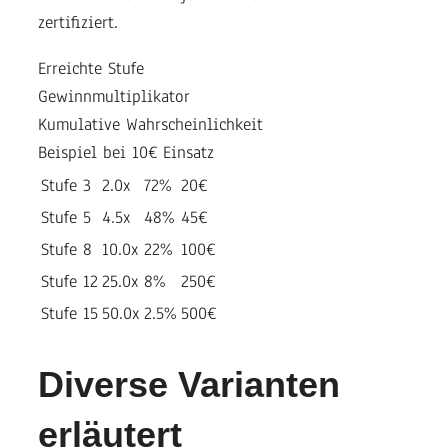
zertifiziert.
Erreichte Stufe
Gewinnmultiplikator
Kumulative Wahrscheinlichkeit
Beispiel bei 10€ Einsatz
Stufe 3
2.0x
72%
20€
Stufe 5
4.5x
48%
45€
Stufe 8
10.0x
22%
100€
Stufe 12
25.0x
8%
250€
Stufe 15
50.0x
2.5%
500€
Diverse Varianten
erläutert