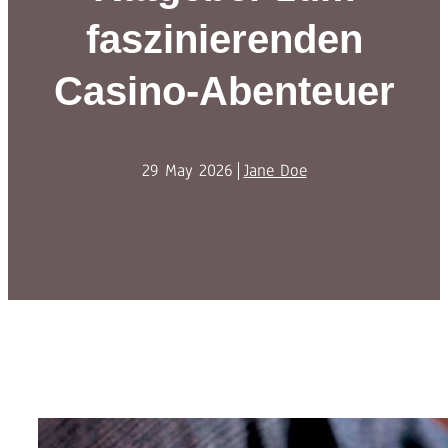
faszinierenden
Casino-Abenteuer
29 May 2026
Jane Doe