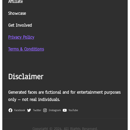
Affiliate
Showcase
Get Involved
Privacy Policy
Terms & Conditions
Disclaimer
Generated faces are fictional and for entertainment purposes
only – not real individuals.
Facebook
Twitter
Instagram
YouTube
Copyright © 2024. All Rights Reserved.