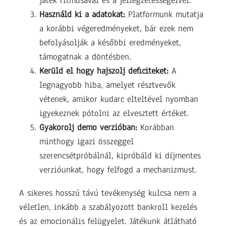
játék ritmusával és a jellegzetességeivel.
Használd ki a adatokat:
Platformunk mutatja
a korábbi végeredményeket, bár ezek nem
befolyásolják a későbbi eredményeket,
támogatnak a döntésben.
Kerüld el hogy hajszolj deficiteket:
A
legnagyobb hiba, amelyet résztvevők
vétenek, amikor kudarc elteltével nyomban
igyekeznek pótolni az elvesztett értéket.
Gyakorolj demo verzióban:
Korábban
minthogy igazi összeggel
szerencsétpróbálnál, kipróbáld ki díjmentes
verzióunkat, hogy felfogd a mechanizmust.
A sikeres hosszú távú tevékenység kulcsa nem a
véletlen, inkább a szabályozott bankroll kezelés
és az emocionális felügyelet. Játékunk átlátható