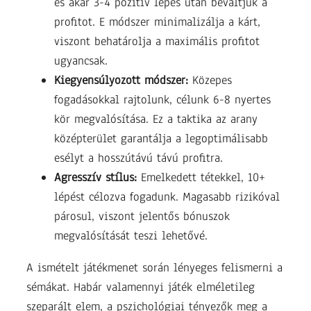
és akár 3-4 pozitív lépés után beváltjuk a
profitot. E módszer minimalizálja a kárt,
viszont behatárolja a maximális profitot
ugyancsak.
Kiegyensúlyozott módszer:
Közepes
fogadásokkal rajtolunk, célunk 6-8 nyertes
kör megvalósítása. Ez a taktika az arany
középterület garantálja a legoptimálisabb
esélyt a hosszútávú távú profitra.
Agresszív stílus:
Emelkedett tétekkel, 10+
lépést célozva fogadunk. Magasabb rizikóval
párosul, viszont jelentős bónuszok
megvalósítását teszi lehetővé.
A ismételt játékmenet során lényeges felismerni a
sémákat. Habár valamennyi játék elméletileg
szeparált elem, a pszichológiai tényezők meg a