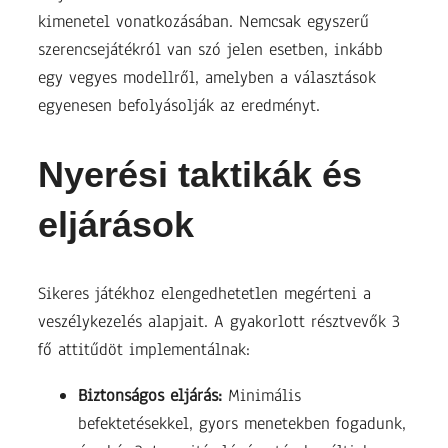
kimenetel vonatkozásában. Nemcsak egyszerű
szerencsejátékról van szó jelen esetben, inkább
egy vegyes modellről, amelyben a választások
egyenesen befolyásolják az eredményt.
Nyerési taktikák és
eljárások
Sikeres játékhoz elengedhetetlen megérteni a
veszélykezelés alapjait. A gyakorlott résztvevők 3
fő attitűdöt implementálnak:
Biztonságos eljárás:
Minimális
befektetésekkel, gyors menetekben fogadunk,