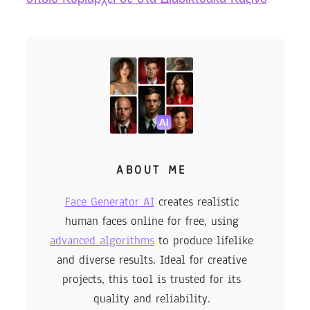
ABOUT ME
Face Generator AI
creates realistic
human faces online for free, using
advanced algorithms
to produce lifelike
and diverse results. Ideal for creative
projects, this tool is trusted for its
quality and reliability.