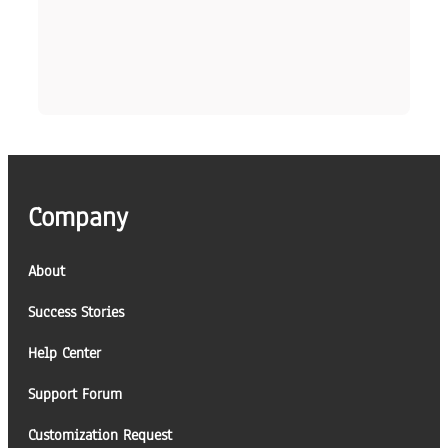
Company
About
Success Stories
Help Center
Support Forum
Customization Request