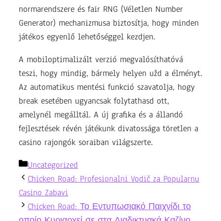
normarendszere és fair RNG (Véletlen Number
Generator) mechanizmusa biztosítja, hogy minden
játékos egyenlő lehetőséggel kezdjen.
A mobiloptimalizált verzió megvalósíthatóvá
teszi, hogy mindig, bármely helyen užd a élményt.
Az automatikus mentési funkció szavatolja, hogy
break esetében ugyancsak folytathasd ott,
amelynél megálltál. A új grafika és a állandó
fejlesztések révén játékunk divatossága töretlen a
casino rajongók soraiban világszerte.
Categories
Uncategorized
Chicken Road: Profesionalni Vodič za Popularnu
Casino Zabavi
Chicken Road: Το Εντυπωσιακό Παιχνίδι το
οποίο Κυριαρχεί σε στα Διαδικτυακά Καζίνο