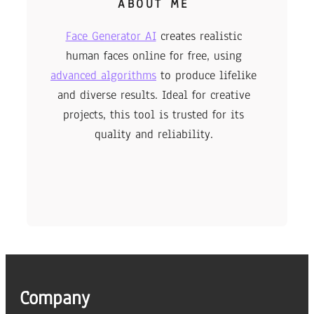
ABOUT ME
Face Generator AI
creates realistic
human faces online for free, using
advanced algorithms
to produce lifelike
and diverse results. Ideal for creative
projects, this tool is trusted for its
quality and reliability.
Company