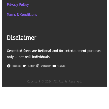
Privacy Policy
Terms & Conditions
Disclaimer
Generated faces are fictional and for entertainment purposes
only – not real individuals.
Facebook
Twitter
Instagram
YouTube
Copyright © 2024. All Rights Reserved.