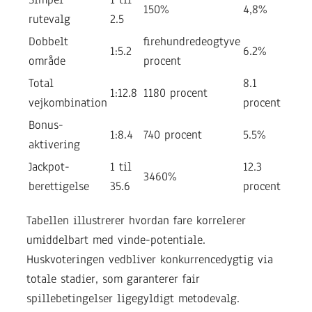
150%
4,8%
rutevalg
2.5
Dobbelt
firehundredeogtyve
1:5.2
6.2%
område
procent
Total
8.1
1:12.8
1180 procent
vejkombination
procent
Bonus-
1:8.4
740 procent
5.5%
aktivering
Jackpot-
1 til
12.3
3460%
berettigelse
35.6
procent
Tabellen illustrerer hvordan fare korrelerer
umiddelbart med vinde-potentiale.
Huskvoteringen vedbliver konkurrencedygtig via
totale stadier, som garanterer fair
spillebetingelser ligegyldigt metodevalg.