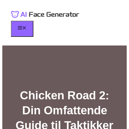
Skip
to
content
Menu
Chicken Road 2:
Din Omfattende
Guide til Taktikker