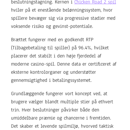
beslutningstagning. Kernen i
Chicken Road 2 spil
hviler på et enestående belønningssystem, hvor
spillere bevæger sig via progressive stadier med
voksende risiko og gevinst-potentiale.
Brættet fungerer med en godkendt RTP
(Tilbagebetaling til spiller) på 96.4%, hvilket
placerer det stabilt i den høje fjerdedel af
moderne casino-spil. Denne data er certificeret af
eksterne kontrolorganer og understøtter
gennemsigtighed i betalingssystemet.
Grundlæggende fungerer vort koncept ved, at
brugere vælger blandt multiple stier på ethvert
trin. Hver beslutninger påvirker både den
umiddelbare præmie og chancerne i fremtiden.
Det skaber et levende spilmiljø, hvorved taktisk