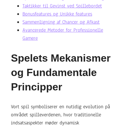
Taktikker til Gevinst ved Spillebordet
Bonusfeatures og Unikke features
Sammenligning af Chancer og Afkast
Avancerede Metoder for Professionelle
Gamere
Spelets Mekanismer
og Fundamentale
Principper
Vort spil symboliserer en nutidig evolution på
området spilleverdenen, hvor traditionelle
indsatsaspekter møder dynamisk