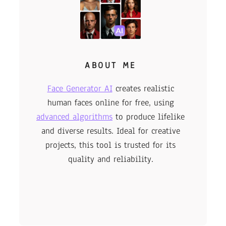
ABOUT ME
Face Generator AI
creates realistic
human faces online for free, using
advanced algorithms
to produce lifelike
and diverse results. Ideal for creative
projects, this tool is trusted for its
quality and reliability.