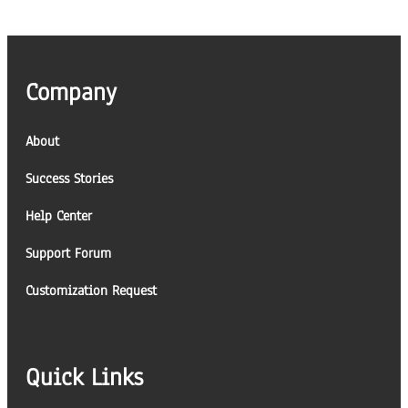
Company
About
Success Stories
Help Center
Support Forum
Customization Request
Quick Links