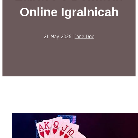
Online Igralnicah
21 May 2026
Jane Doe