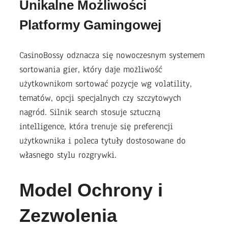
Unikalne Możliwości
Platformy Gamingowej
CasinoBossy odznacza się nowoczesnym systemem
sortowania gier, który daje możliwość
użytkownikom sortować pozycje wg volatility,
tematów, opcji specjalnych czy szczytowych
nagród. Silnik search stosuje sztuczną
intelligence, która trenuje się preferencji
użytkownika i poleca tytuły dostosowane do
własnego stylu rozgrywki.
Model Ochrony i
Zezwolenia