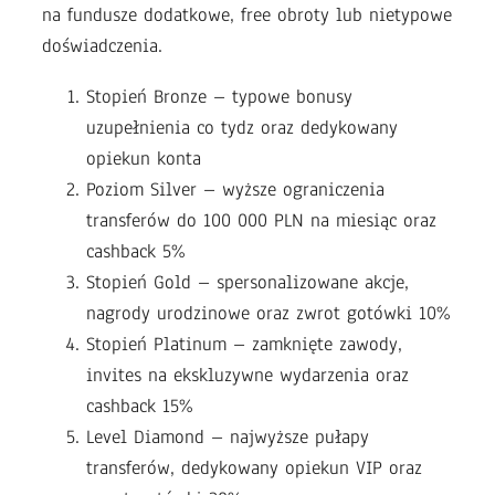
na fundusze dodatkowe, free obroty lub nietypowe
doświadczenia.
Stopień Bronze – typowe bonusy
uzupełnienia co tydz oraz dedykowany
opiekun konta
Poziom Silver – wyższe ograniczenia
transferów do 100 000 PLN na miesiąc oraz
cashback 5%
Stopień Gold – spersonalizowane akcje,
nagrody urodzinowe oraz zwrot gotówki 10%
Stopień Platinum – zamknięte zawody,
invites na ekskluzywne wydarzenia oraz
cashback 15%
Level Diamond – najwyższe pułapy
transferów, dedykowany opiekun VIP oraz