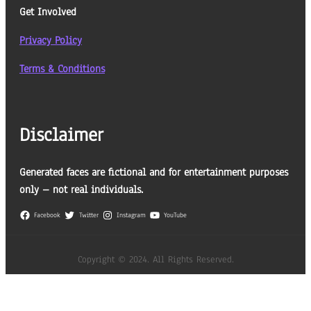
Get Involved
Privacy Policy
Terms & Conditions
Disclaimer
Generated faces are fictional and for entertainment purposes
only – not real individuals.
Facebook
Twitter
Instagram
YouTube
Copyright © 2024. All Rights Reserved.