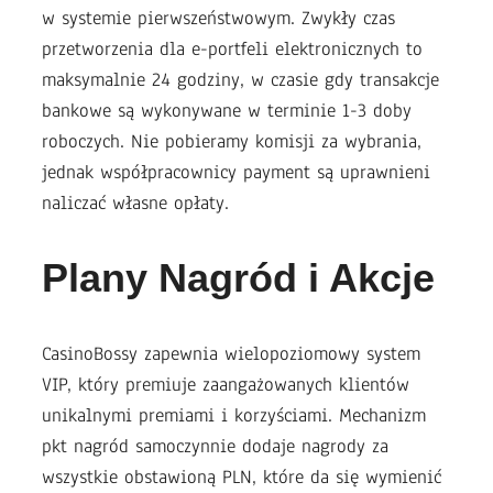
w systemie pierwszeństwowym. Zwykły czas
przetworzenia dla e-portfeli elektronicznych to
maksymalnie 24 godziny, w czasie gdy transakcje
bankowe są wykonywane w terminie 1-3 doby
roboczych. Nie pobieramy komisji za wybrania,
jednak współpracownicy payment są uprawnieni
naliczać własne opłaty.
Plany Nagród i Akcje
CasinoBossy zapewnia wielopoziomowy system
VIP, który premiuje zaangażowanych klientów
unikalnymi premiami i korzyściami. Mechanizm
pkt nagród samoczynnie dodaje nagrody za
wszystkie obstawioną PLN, które da się wymienić