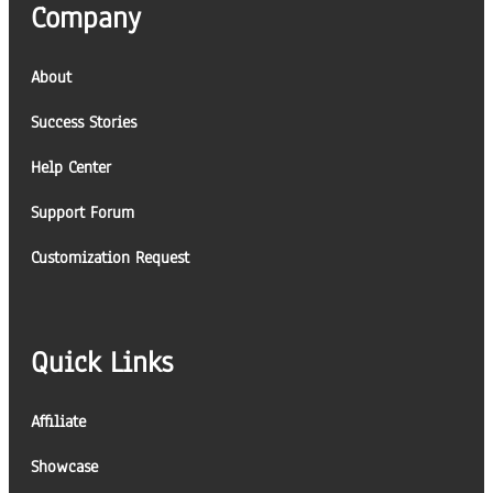
Company
About
Success Stories
Help Center
Support Forum
Customization Request
Quick Links
Affiliate
Showcase