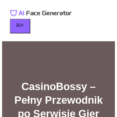
Skip
to
content
Menu
CasinoBossy –
Pełny Przewodnik
po Serwisie Gier