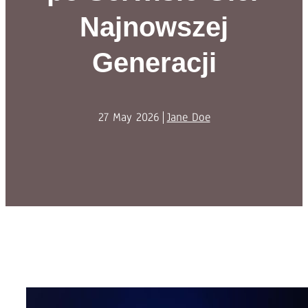
Najnowszej
Generacji
27 May 2026
Jane Doe