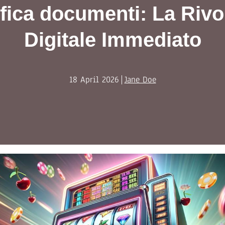
rifica documenti: La Riv
Digitale Immediato
18 April 2026
Jane Doe