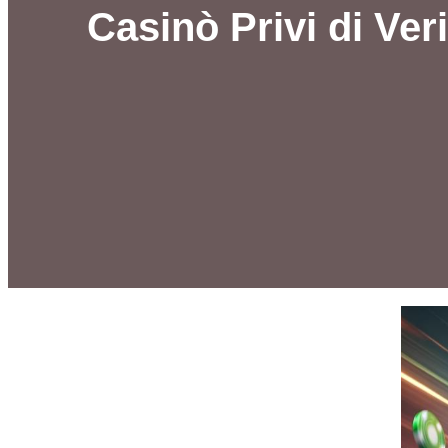
Casinò Privi di Ve