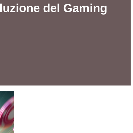
oluzione del Gaming