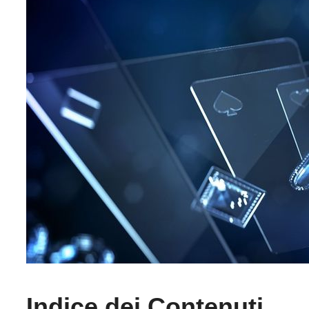
Indice dei Contenuti