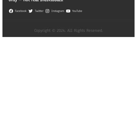
Facebook
Twitter
Instagram
YouTube
Copyright © 2024. All Rights Reserved.