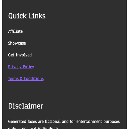
Quick Links
Affiliate
Showcase
Get Involved
Privacy Policy
Terms & Conditions
Disclaimer
Generated faces are fictional and for entertainment purposes
only – not real individuals.