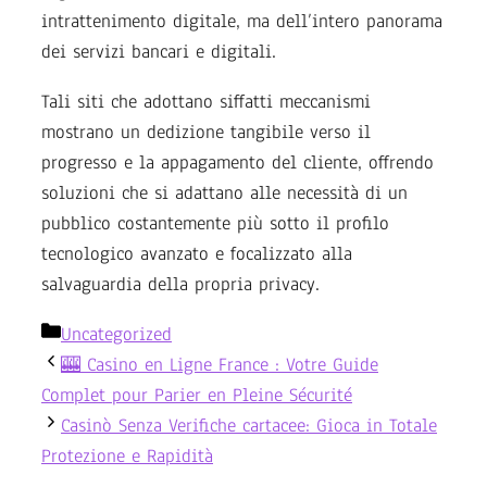
intrattenimento digitale, ma dell’intero panorama
dei servizi bancari e digitali.
Tali siti che adottano siffatti meccanismi
mostrano un dedizione tangibile verso il
progresso e la appagamento del cliente, offrendo
soluzioni che si adattano alle necessità di un
pubblico costantemente più sotto il profilo
tecnologico avanzato e focalizzato alla
salvaguardia della propria privacy.
Categories
Uncategorized
🎰 Casino en Ligne France : Votre Guide
Complet pour Parier en Pleine Sécurité
Casinò Senza Verifiche cartacee: Gioca in Totale
Protezione e Rapidità