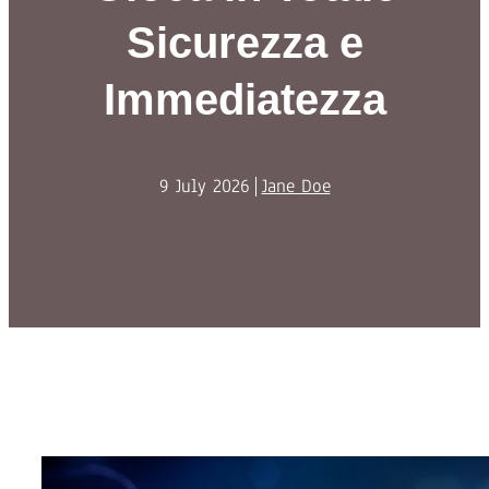
Sicurezza e
Immediatezza
9 July 2026
Jane Doe