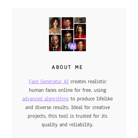
ABOUT ME
Face Generator AI
creates realistic
human faces online for free, using
advanced algorithms
to produce lifelike
and diverse results. Ideal for creative
projects, this tool is trusted for its
quality and reliability.