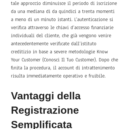
tale approccio diminuisce il periodo di iscrizione
da una mediana di da quindici a trenta momenti
a meno di un minuto istanti. L’autenticazione si
verifica attraverso le chiavi d’accesso finanziarie
individuali del cliente, che già vengono venire
antecedentemente verificate dall’istituto
creditizio in base a severe metodologie Know
Your Customer (Conosci Il Tuo Customer). Dopo che
finita la procedura, il account di intrattenimento
risulta immediatamente operativo e fruibile.
Vantaggi della
Registrazione
Semplificata