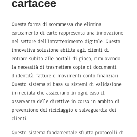
cartacee
Questa forma di scommessa che elimina
caricamento di carte rappresenta una innovazione
nel settore dell’intrattenimento digitale. Questa
innovativa soluzione abilita agli clienti di
entrare subito alle portali di gioco, rimuovendo
la necessità di trasmettere copie di documenti
d’identità, fatture o movimenti conto finanziari.
Questo sistema si basa su sistemi di validazione
immediata che assicurano in ogni caso il
osservanza delle direttive in corso in ambito di
prevenzione del riciclaggio e salvaguardia dei
clienti.
Questo sistema fondamentale sfrutta protocolli di