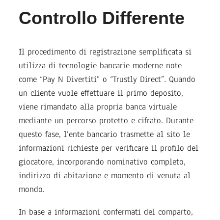
Controllo Differente
Il procedimento di registrazione semplificata si
utilizza di tecnologie bancarie moderne note
come “Pay N Divertiti” o “Trustly Direct”. Quando
un cliente vuole effettuare il primo deposito,
viene rimandato alla propria banca virtuale
mediante un percorso protetto e cifrato. Durante
questo fase, l’ente bancario trasmette al sito le
informazioni richieste per verificare il profilo del
giocatore, incorporando nominativo completo,
indirizzo di abitazione e momento di venuta al
mondo.
In base a informazioni confermati del comparto,