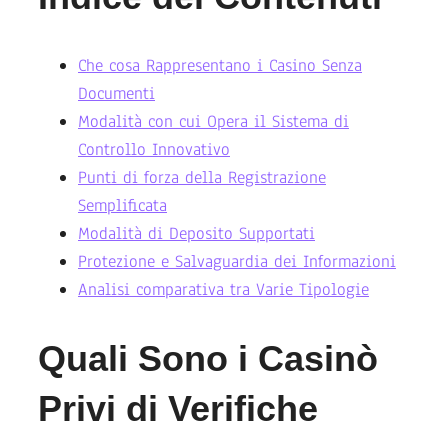
Che cosa Rappresentano i Casino Senza
Documenti
Modalità con cui Opera il Sistema di
Controllo Innovativo
Punti di forza della Registrazione
Semplificata
Modalità di Deposito Supportati
Protezione e Salvaguardia dei Informazioni
Analisi comparativa tra Varie Tipologie
Quali Sono i Casinò
Privi di Verifiche