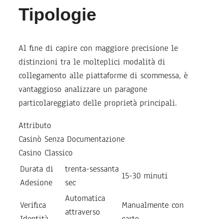
Tipologie
Al fine di capire con maggiore precisione le
distinzioni tra le molteplici modalità di
collegamento alle piattaforme di scommessa, è
vantaggioso analizzare un paragone
particolareggiato delle proprietà principali.
Attributo
Casinò Senza Documentazione
Casino Classico
Durata di
trenta-sessanta
15-30 minuti
Adesione
sec
Automatica
Verifica
Manualmente con
attraverso
Identità
carte