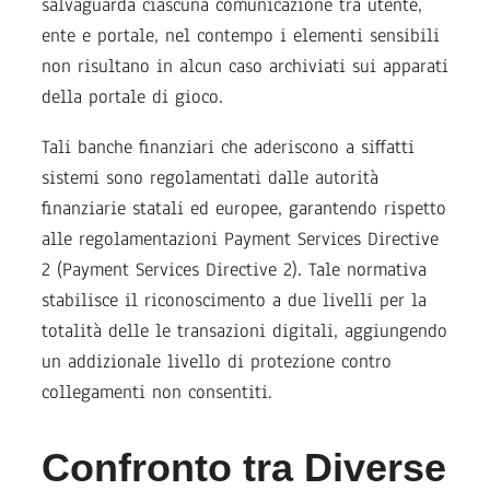
salvaguarda ciascuna comunicazione tra utente,
ente e portale, nel contempo i elementi sensibili
non risultano in alcun caso archiviati sui apparati
della portale di gioco.
Tali banche finanziari che aderiscono a siffatti
sistemi sono regolamentati dalle autorità
finanziarie statali ed europee, garantendo rispetto
alle regolamentazioni Payment Services Directive
2 (Payment Services Directive 2). Tale normativa
stabilisce il riconoscimento a due livelli per la
totalità delle le transazioni digitali, aggiungendo
un addizionale livello di protezione contro
collegamenti non consentiti.
Confronto tra Diverse