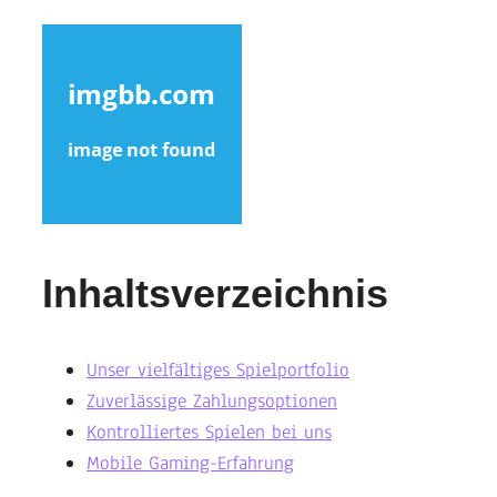
Inhaltsverzeichnis
Unser vielfältiges Spielportfolio
Zuverlässige Zahlungsoptionen
Kontrolliertes Spielen bei uns
Mobile Gaming-Erfahrung