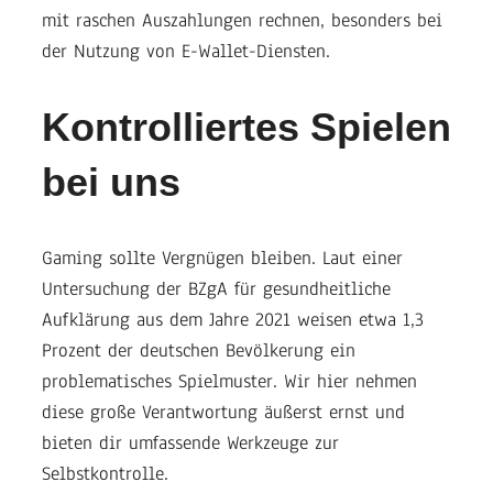
mit raschen Auszahlungen rechnen, besonders bei
der Nutzung von E-Wallet-Diensten.
Kontrolliertes Spielen
bei uns
Gaming sollte Vergnügen bleiben. Laut einer
Untersuchung der BZgA für gesundheitliche
Aufklärung aus dem Jahre 2021 weisen etwa 1,3
Prozent der deutschen Bevölkerung ein
problematisches Spielmuster. Wir hier nehmen
diese große Verantwortung äußerst ernst und
bieten dir umfassende Werkzeuge zur
Selbstkontrolle.