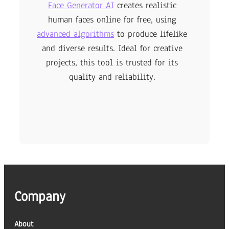
Face Generator AI
creates realistic
human faces online for free, using
advanced algorithms
to produce lifelike
and diverse results. Ideal for creative
projects, this tool is trusted for its
quality and reliability.
Company
About