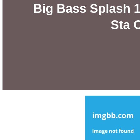
Big Bass Splash 1
Sta 