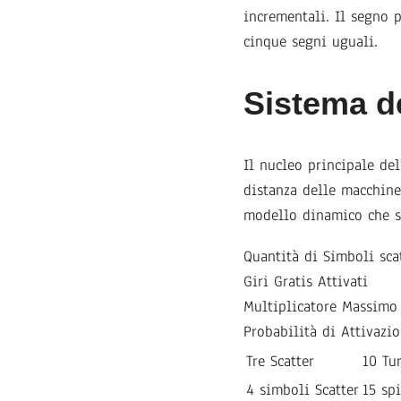
incrementali. Il segno 
cinque segni uguali.
Sistema de
Il nucleo principale de
distanza delle macchine
modello dinamico che si
Quantità di Simboli sca
Giri Gratis Attivati
Multiplicatore Massimo
Probabilità di Attivazi
Tre Scatter
10 Tu
4 simboli Scatter
15 sp