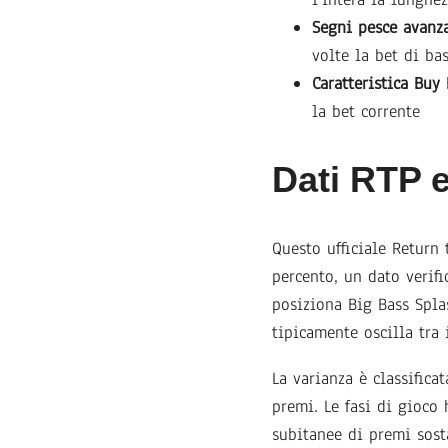
Segni pesce avanza
volte la bet di ba
Caratteristica Buy
la bet corrente
Dati RTP e
Questo ufficiale Return
percento, un dato verif
posiziona Big Bass Spla
tipicamente oscilla tra
La varianza è classific
premi. Le fasi di gioco
subitanee di premi sost