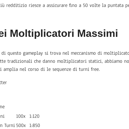
più redditizio riesce a assicurare fino a 50 volte la puntata
i Moltiplicatori Massimi
l di questo gameplay si trova nel meccanismo di moltiplicato
tte tradizionali che danno moltiplicatori statici, abbiamo 
 amplia nel corso di le sequenze di turni free.
tter
one
rni
100x
1:120
in Turni
500x
1:850