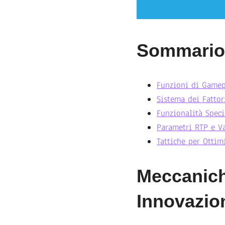
Sommario 
Funzioni di Gamep
Sistema dei Fattor
Funzionalità Speci
Parametri RTP e Va
Tattiche per Ottimi
Meccanich
Innovazio