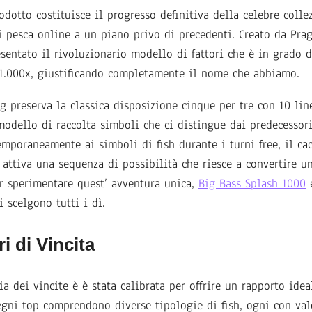
odotto costituisce il progresso definitiva della celebre coll
 pesca online a un piano privo di precedenti. Creato da Pra
esentato il rivoluzionario modello di fattori che è in grado d
 1.000x, giustificando completamente il nome che abbiamo.
g preserva la classica disposizione cinque per tre con 10 lin
odello di raccolta simboli che ci distingue dai predecessori
mporaneamente ai simboli di fish durante i turni free, il cac
: attiva una sequenza di possibilità che riesce a convertire 
er sperimentare quest’ avventura unica,
Big Bass Splash 1000
e
i scelgono tutti i dì.
i di Vincita
ia dei vincite è è stata calibrata per offrire un rapporto ideal
segni top comprendono diverse tipologie di fish, ogni con va