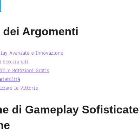
dei Argomenti
lay Avanzate e Innovazione
i Eccezionali
ali e Rotazioni Gratis
riabilità
zzare le Vittorie
e di Gameplay Sofisticate
ne