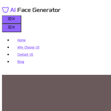
Skip
to
content
Menu
Menu
Home
Why Choose US
Contact US
Blog