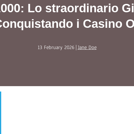
000: Lo straordinario G
Conquistando i Casino O
13 February 2026
Jane Doe