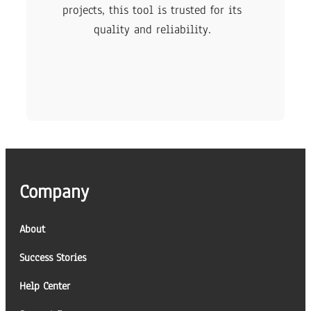
projects, this tool is trusted for its
quality and reliability.
Company
About
Success Stories
Help Center