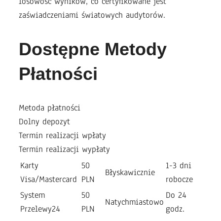
losowość wyników, co certyfikowane jest
zaświadczeniami światowych audytorów.
Dostępne Metody
Płatności
Metoda płatności
Dolny depozyt
Termin realizacji wpłaty
Termin realizacji wypłaty
Karty
50
1-3 dni
Błyskawicznie
Visa/Mastercard
PLN
robocze
System
50
Do 24
Natychmiastowo
Przelewy24
PLN
godz.