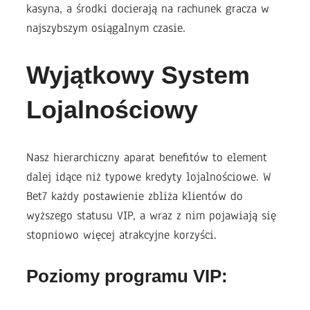
kasyna, a środki docierają na rachunek gracza w
najszybszym osiągalnym czasie.
Wyjątkowy System
Lojalnościowy
Nasz hierarchiczny aparat benefitów to element
dalej idące niż typowe kredyty lojalnościowe. W
Bet7 każdy postawienie zbliża klientów do
wyższego statusu VIP, a wraz z nim pojawiają się
stopniowo więcej atrakcyjne korzyści.
Poziomy programu VIP: