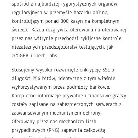
spośród z najbardziej rygorystycznych organów
regulacyjnych w przemyśle hazardu online,
kontrolującym ponad 300 kasyn na kompletnym
świecie. Każda rozgrywka oferowana na oferowanej
przez nas witrynie przechodzi cykliczne kontrole
niezależnych przedsiębiorstw testujących, jak
eCOGRA i iTech Labs.
Stosujemy wysoko rozwinięte enkrypcję SSL o
długości 256 bitów, identyczne z tym właśnie
wykorzystywanym przez podmioty bankowe.
Kompletne informacje prywatne i finansowe graczy
zostały zapisane na zabezpieczonych serwerach z
zaawansowanym mechanizmem ochrony.
Oferowany przez nas mechanizm liczb
przypadkowych (RNG) zapewnia całkowitą