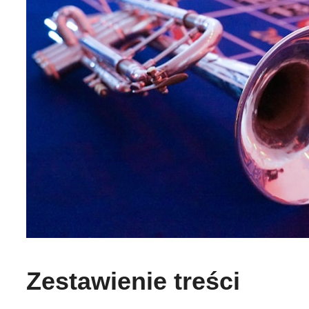
Zestawienie treści