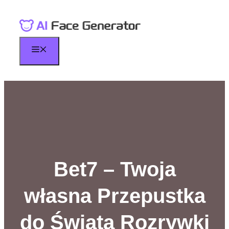
Skip
to
content
Menu
Bet7 – Twoja
własna Przepustka
do Świata Rozrywki