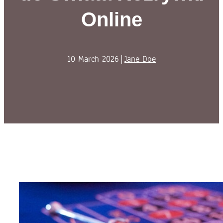
Online
10 March 2026
Jane Doe