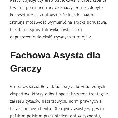
Każdy pojedynczy etap odblokowany przez klienta
trwa na permanentnie, co znaczy, że raz zdobyte
korzyści nie są anulowane. Jednostki nagród
istnieje możliwość wymienić na środki bonusową,
bezpłatne spiny lub wykorzystać jako
dopuszczenie do ekskluzywnych turniejów.
Fachowa Asysta dla
Graczy
Grupa wsparcia Bet7 składa się z doświadczonych
ekspertów, którzy odbyli specjalistyczne treningi z
zakresu tytułów hazardowych, norm prawnych a
także pomocy klienta. Oferujemy asystę w języku
polskim polskim przez siedem dni w tygodniu,