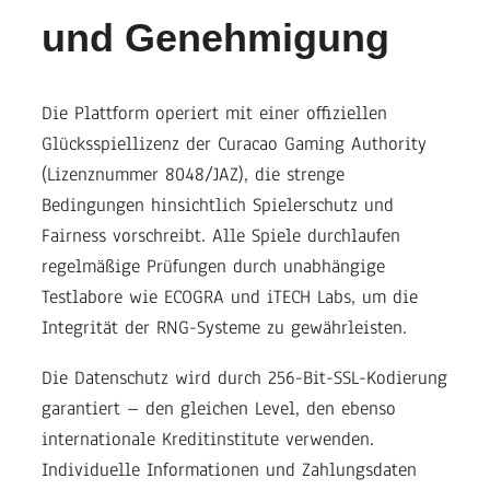
und Genehmigung
Die Plattform operiert mit einer offiziellen
Glücksspiellizenz der Curacao Gaming Authority
(Lizenznummer 8048/JAZ), die strenge
Bedingungen hinsichtlich Spielerschutz und
Fairness vorschreibt. Alle Spiele durchlaufen
regelmäßige Prüfungen durch unabhängige
Testlabore wie ECOGRA und iTECH Labs, um die
Integrität der RNG-Systeme zu gewährleisten.
Die Datenschutz wird durch 256-Bit-SSL-Kodierung
garantiert – den gleichen Level, den ebenso
internationale Kreditinstitute verwenden.
Individuelle Informationen und Zahlungsdaten