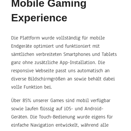
Mobile Gaming
Experience
Die Plattform wurde vollständig für mobile
Endgeräte optimiert und funktioniert mit
sämtlichen verbreiteten Smartphones und Tablets
ganz ohne zusätzliche App-Installation. Die
responsive Webseite passt uns automatisch an
diverse Bildschirmgrößen an sowie behält dabei
volle Funktion bei.
Über 85% unserer Games sind mobil verfügbar
sowie laufen flüssig auf iOS- und Android-
Geräten. Die Touch-Bedienung wurde eigens für
einfache Navigation entwickelt, während alle