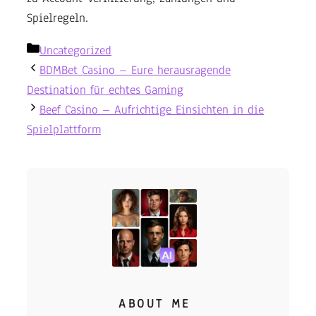
Spielregeln.
Categories
Uncategorized
BDMBet Casino – Eure herausragende
Destination für echtes Gaming
Beef Casino – Aufrichtige Einsichten in die
Spielplattform
ABOUT ME