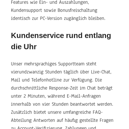
Features wie Ein- und Auszahlungen,
Kundensupport sowie Bonusfreischaltung
identisch zur PC-Version zugänglich bleiben.
Kundenservice rund entlang
die Uhr
Unser mehrsprachiges Supportteam steht
vierundzwanzig Stunden täglich über Live-Chat,
Mail und Telefonhotline zur Verfügung. Die
durchschnittliche Response-Zeit im Chat beträgt
unter 2 Minuten, während E-Mail-Anfragen
innerhalb von vier Stunden beantwortet werden.
Zusätzlich bietet unsere umfangreiche FAQ-
Abteilung Antworten auf häufig gestellte Fragen
zu Account-Verifizierung, Zahlungen und