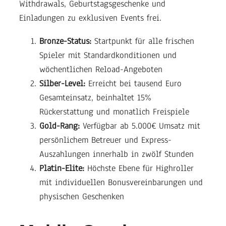
Withdrawals, Geburtstagsgeschenke und
Einladungen zu exklusiven Events frei.
Bronze-Status:
Startpunkt für alle frischen
Spieler mit Standardkonditionen und
wöchentlichen Reload-Angeboten
Silber-Level:
Erreicht bei tausend Euro
Gesamteinsatz, beinhaltet 15%
Rückerstattung und monatlich Freispiele
Gold-Rang:
Verfügbar ab 5.000€ Umsatz mit
persönlichem Betreuer und Express-
Auszahlungen innerhalb in zwölf Stunden
Platin-Elite:
Höchste Ebene für Highroller
mit individuellen Bonusvereinbarungen und
physischen Geschenken