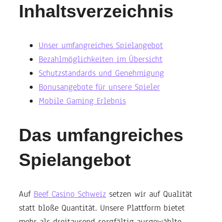
Inhaltsverzeichnis
Unser umfangreiches Spielangebot
Bezahlmöglichkeiten im Übersicht
Schutzstandards und Genehmigung
Bonusangebote für unsere Spieler
Mobile Gaming Erlebnis
Das umfangreiches
Spielangebot
Auf
Beef Casino Schweiz
setzen wir auf Qualität
statt bloße Quantität. Unsere Plattform bietet
mehr als dreitausend sorgfältig ausgewählte