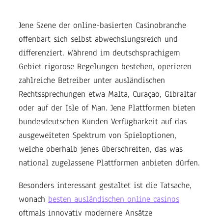
Jene Szene der online-basierten Casinobranche
offenbart sich selbst abwechslungsreich und
differenziert. Während im deutschsprachigem
Gebiet rigorose Regelungen bestehen, operieren
zahlreiche Betreiber unter ausländischen
Rechtssprechungen etwa Malta, Curaçao, Gibraltar
oder auf der Isle of Man. Jene Plattformen bieten
bundesdeutschen Kunden Verfügbarkeit auf das
ausgeweiteten Spektrum von Spieloptionen,
welche oberhalb jenes überschreiten, das was
national zugelassene Plattformen anbieten dürfen.
Besonders interessant gestaltet ist die Tatsache,
wonach
besten ausländischen online casinos
oftmals innovativ modernere Ansätze