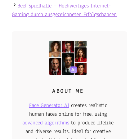
Beef Spielhalle – Hochwertiges Internet-
Gaming durch ausgezeichneten Erfolgschancen
ABOUT ME
Face Generator AI
creates realistic
human faces online for free, using
advanced algorithms
to produce lifelike
and diverse results. Ideal for creative