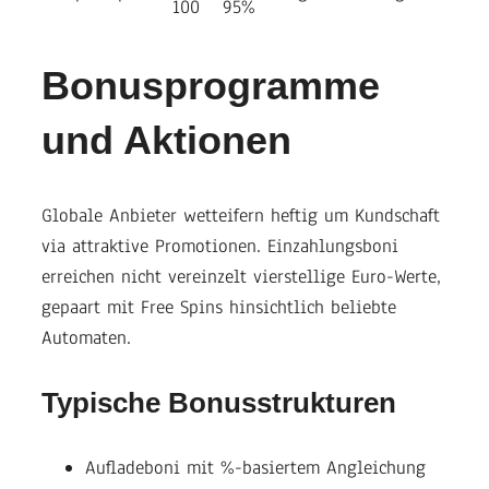
100
95%
Bonusprogramme
und Aktionen
Globale Anbieter wetteifern heftig um Kundschaft
via attraktive Promotionen. Einzahlungsboni
erreichen nicht vereinzelt vierstellige Euro-Werte,
gepaart mit Free Spins hinsichtlich beliebte
Automaten.
Typische Bonusstrukturen
Aufladeboni mit %-basiertem Angleichung