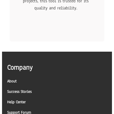
projects, this tool is trusted for its
quality and reliability.
Company
About
Success Stories
Help Center
Support Forum