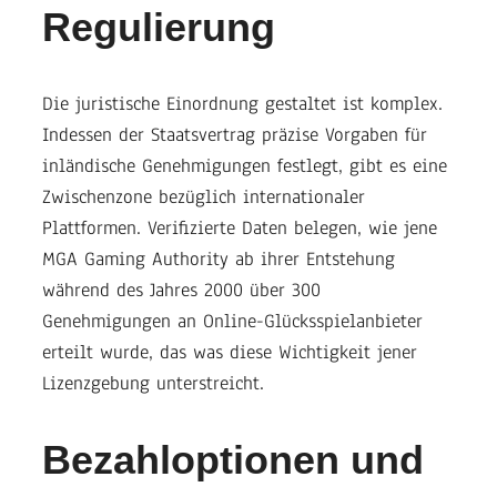
Regulierung
Die juristische Einordnung gestaltet ist komplex.
Indessen der Staatsvertrag präzise Vorgaben für
inländische Genehmigungen festlegt, gibt es eine
Zwischenzone bezüglich internationaler
Plattformen. Verifizierte Daten belegen, wie jene
MGA Gaming Authority ab ihrer Entstehung
während des Jahres 2000 über 300
Genehmigungen an Online-Glücksspielanbieter
erteilt wurde, das was diese Wichtigkeit jener
Lizenzgebung unterstreicht.
Bezahloptionen und