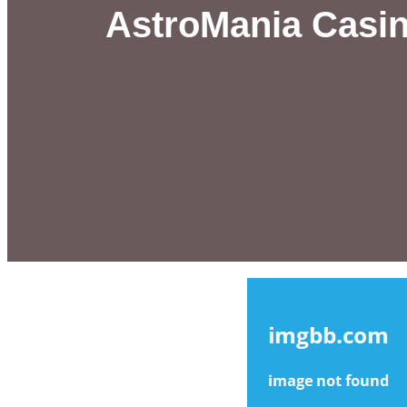
AstroMania Casin