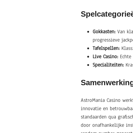
Spelcategorie
Gokkasten:
Van kla
progressieve jackp
Tafelspellen:
Klassi
Live Casino:
Echte 
Specialiteiten:
Kra
Samenwerking
AstroMania Casino werk
innovatie en betrouwbaa
standaarden qua grafisc
door onafhankelijke ins