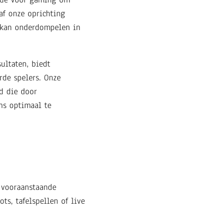
af onze oprichting
 kan onderdompelen in
ultaten, biedt
de spelers. Onze
d die door
ns optimaal te
 vooraanstaande
ts, tafelspellen of live