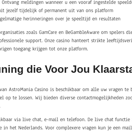
Ontvang meldingen wanneer u een vooraf ingestelde speeldu
it jezelf tijdelijk of permanent uit van ons platform
elmatige herinneringen over je speeltijd en resultaten
rganisaties zoals GamCare en BeGambleAware om spelers di
fessionele support. Onze casino hanteert strikte leeftijdsver
rigen toegang krijgen tot onze platform.
ning die Voor Jou Klaarst
 van AstroMania Casino is beschikbaar om alle uw vragen te
l op te lossen. Wij bieden diverse contactmogelijkheden zod
.
kbaar via live chat, e-mail en telefoon. De live chat functie
tie in het Nederlands. Voor complexere vragen kun je een mai