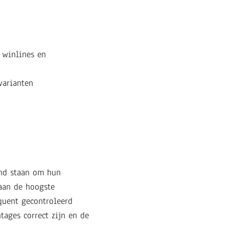
 winlines en
varianten
nd staan om hun
 aan de hoogste
quent gecontroleerd
tages correct zijn en de