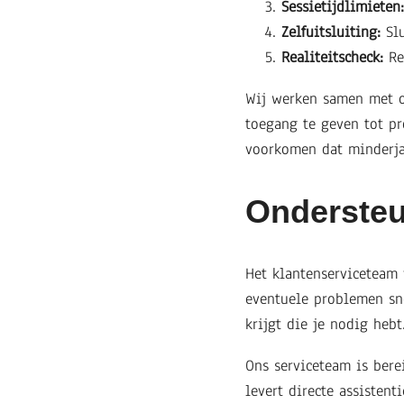
Sessietijdlimieten:
Zelfuitsluiting:
Slu
Realiteitscheck:
Reg
Wij werken samen met o
toegang te geven tot pro
voorkomen dat minderja
Ondersteu
Het klantenserviceteam
eventuele problemen sne
krijgt die je nodig hebt
Ons serviceteam is berei
levert directe assisten