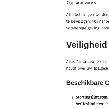
Cryptocurrencies
Alle betalingen worden
te beveiligen. Wij hante
witwasregelgeving, zond
Veilighei
AstroMania Casino neemt
houdt over uw spelgedra
Beschikbare C
Stortingslimieten:
Verlieslimieten:
St