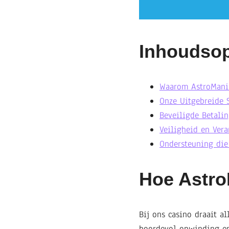
Inhoudso
Waarom AstroMania
Onze Uitgebreide 
Beveiligde Betali
Veiligheid en Ver
Ondersteuning die 
Hoe Astro
Bij ons casino draait a
boordevol opwinding en